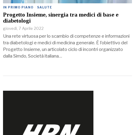
IN PRIMO PIANO
·
SALUTE
Progetto Insieme, sinergia tra medici di base e
diabetologi
giovedì, 7 Aprile 2022
Una rete virtuosa per lo scambio di competenze e informazioni
tra diabetologi e medici di medicina generale. È l’obiettivo del
Progetto Insieme, un articolato ciclo di incontri organizzato
dalla Simdo, Società italiana…