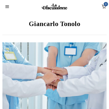
0
Giancarlo Tonolo