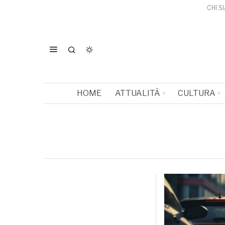
CHI S
HOME
ATTUALITÀ
CULTURA