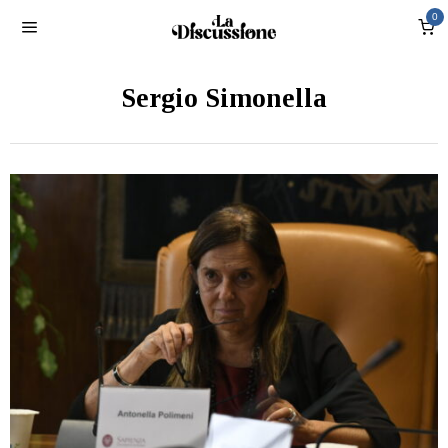
0
Sergio Simonella