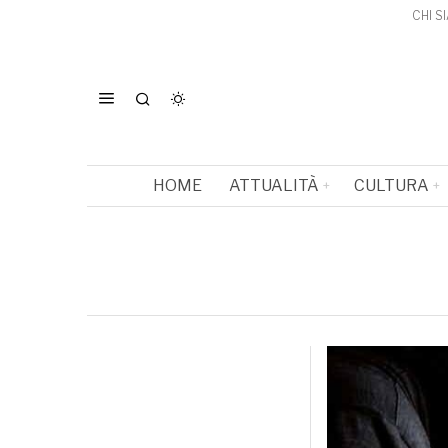
CHI S
HOME
ATTUALITÀ
CULTURA