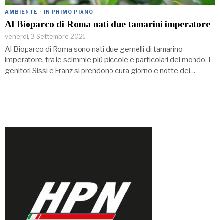
AMBIENTE
·
IN PRIMO PIANO
Al Bioparco di Roma nati due tamarini imperatore
venerdì, 3 Settembre 2021
Al Bioparco di Roma sono nati due gemelli di tamarino
imperatore, tra le scimmie più piccole e particolari del mondo. I
genitori Sissi e Franz si prendono cura giorno e notte dei…