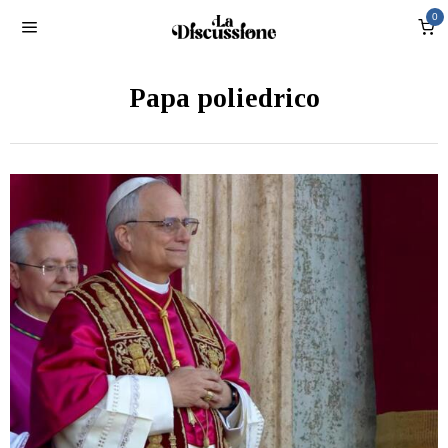
0
Papa poliedrico