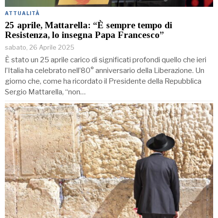
ATTUALITÀ
25 aprile, Mattarella: “È sempre tempo di
Resistenza, lo insegna Papa Francesco”
sabato, 26 Aprile 2025
È stato un 25 aprile carico di significati profondi quello che ieri
l’Italia ha celebrato nell’80° anniversario della Liberazione. Un
giorno che, come ha ricordato il Presidente della Repubblica
Sergio Mattarella, “non…