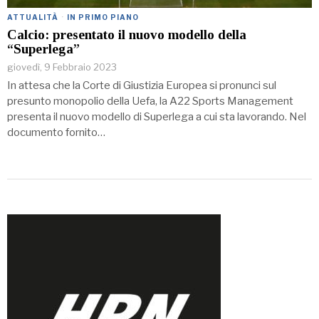
ATTUALITÀ
·
IN PRIMO PIANO
Calcio: presentato il nuovo modello della
“Superlega”
giovedì, 9 Febbraio 2023
In attesa che la Corte di Giustizia Europea si pronunci sul
presunto monopolio della Uefa, la A22 Sports Management
presenta il nuovo modello di Superlega a cui sta lavorando. Nel
documento fornito…