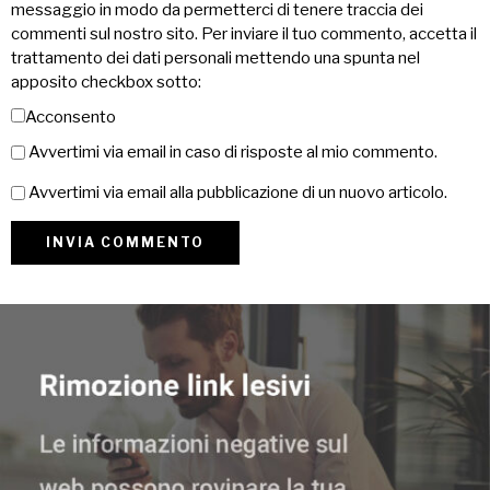
messaggio in modo da permetterci di tenere traccia dei
commenti sul nostro sito. Per inviare il tuo commento, accetta il
trattamento dei dati personali mettendo una spunta nel
apposito checkbox sotto:
Acconsento
Avvertimi via email in caso di risposte al mio commento.
Avvertimi via email alla pubblicazione di un nuovo articolo.