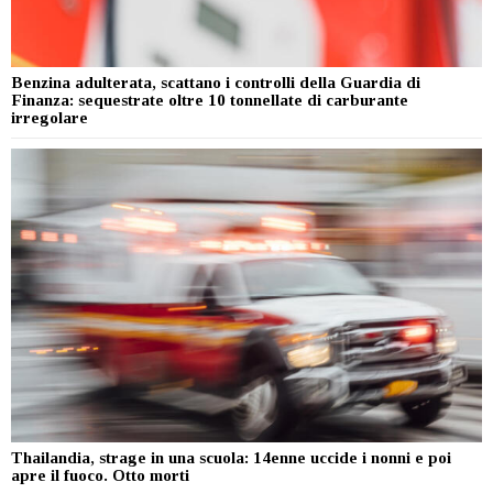
Benzina adulterata, scattano i controlli della Guardia di
Finanza: sequestrate oltre 10 tonnellate di carburante
irregolare
Thailandia, strage in una scuola: 14enne uccide i nonni e poi
apre il fuoco. Otto morti