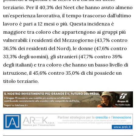
terziario. Per il 40,3% dei Neet che hanno avuto almeno
un’esperienza lavorativa, il tempo trascorso dall’ultimo
lavoro è pari a 12 mesi o più. Questa incidenza è
maggiore tra coloro che appartengono ai gruppi più
vulnerabili: i residenti del Mezzogiorno (43,7% contro
36,5% dei residenti del Nord), le donne (47,6% contro
33,3% degli uomini), gli stranieri (47,7% contro 39%
degli italiani) e tra coloro che hanno un basso livello di
istruzione, il 45,6% contro 35,0% di chi possiede un
titolo terziario.