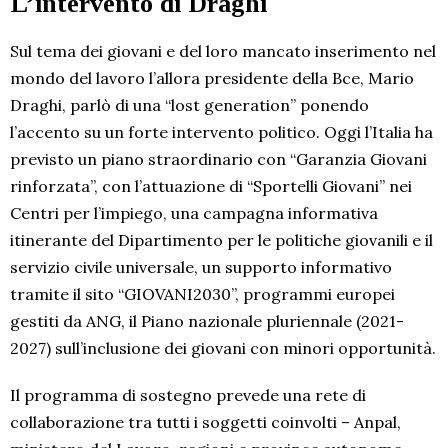
L’intervento di Draghi
Sul tema dei giovani e del loro mancato inserimento nel
mondo del lavoro l’allora presidente della Bce, Mario
Draghi, parlò di una “lost generation” ponendo
l’accento su un forte intervento politico. Oggi l’Italia ha
previsto un piano straordinario con “Garanzia Giovani
rinforzata”, con l’attuazione di “Sportelli Giovani” nei
Centri per l’impiego, una campagna informativa
itinerante del Dipartimento per le politiche giovanili e il
servizio civile universale, un supporto informativo
tramite il sito “GIOVANI2030”, programmi europei
gestiti da ANG, il Piano nazionale pluriennale (2021-
2027) sull’inclusione dei giovani con minori opportunità.
Il programma di sostegno prevede una rete di
collaborazione tra tutti i soggetti coinvolti – Anpal,