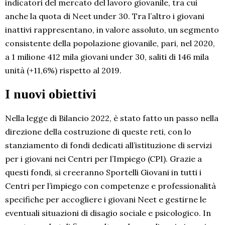
indicatori del mercato del lavoro giovanile, tra cui
anche la quota di Neet under 30. Tra l’altro i giovani
inattivi rappresentano, in valore assoluto, un segmento
consistente della popolazione giovanile, pari, nel 2020,
a 1 milione 412 mila giovani under 30, saliti di 146 mila
unità (+11,6%) rispetto al 2019.
I nuovi obiettivi
Nella legge di Bilancio 2022, è stato fatto un passo nella
direzione della costruzione di queste reti, con lo
stanziamento di fondi dedicati all’istituzione di servizi
per i giovani nei Centri per l’Impiego (CPI). Grazie a
questi fondi, si creeranno Sportelli Giovani in tutti i
Centri per l’impiego con competenze e professionalità
specifiche per accogliere i giovani Neet e gestirne le
eventuali situazioni di disagio sociale e psicologico. In