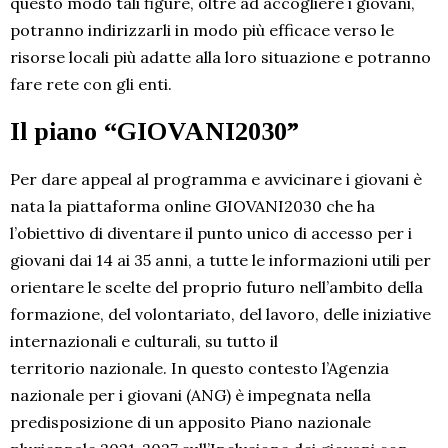
questo modo tali figure, oltre ad accogliere i giovani,
potranno indirizzarli in modo più efficace verso le
risorse locali più adatte alla loro situazione e potranno
fare rete con gli enti.
Il piano “GIOVANI2030”
Per dare appeal al programma e avvicinare i giovani è
nata la piattaforma online GIOVANI2030 che ha
l’obiettivo di diventare il punto unico di accesso per i
giovani dai 14 ai 35 anni, a tutte le informazioni utili per
orientare le scelte del proprio futuro nell’ambito della
formazione, del volontariato, del lavoro, delle iniziative
internazionali e culturali, su tutto il
territorio nazionale. In questo contesto l’Agenzia
nazionale per i giovani (ANG) è impegnata nella
predisposizione di un apposito Piano nazionale