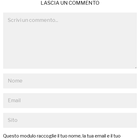
LASCIA UN COMMENTO
Questo modulo raccoglie il tuo nome, la tua email e il tuo