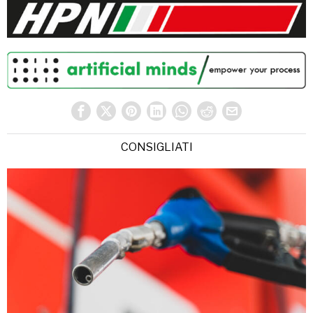
CONSIGLIATI