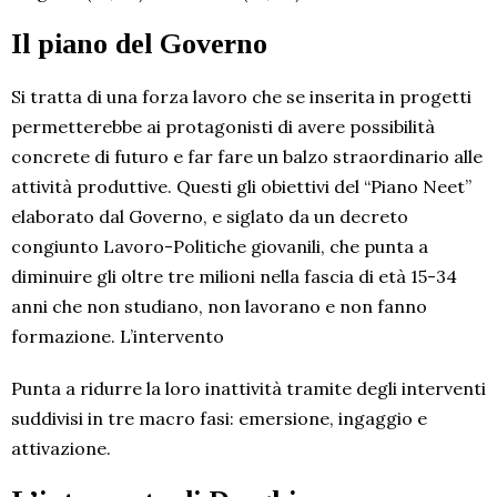
Il piano del Governo
Si tratta di una forza lavoro che se inserita in progetti
permetterebbe ai protagonisti di avere possibilità
concrete di futuro e far fare un balzo straordinario alle
attività produttive. Questi gli obiettivi del “Piano Neet”
elaborato dal Governo, e siglato da un decreto
congiunto Lavoro-Politiche giovanili, che punta a
diminuire gli oltre tre milioni nella fascia di età 15-34
anni che non studiano, non lavorano e non fanno
formazione. L’intervento
Punta a ridurre la loro inattività tramite degli interventi
suddivisi in tre macro fasi: emersione, ingaggio e
attivazione.