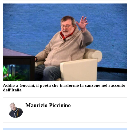
Addio a Guccini, il poeta che trasformò la canzone nel racconto
dell’Italia
Maurizio Piccinino