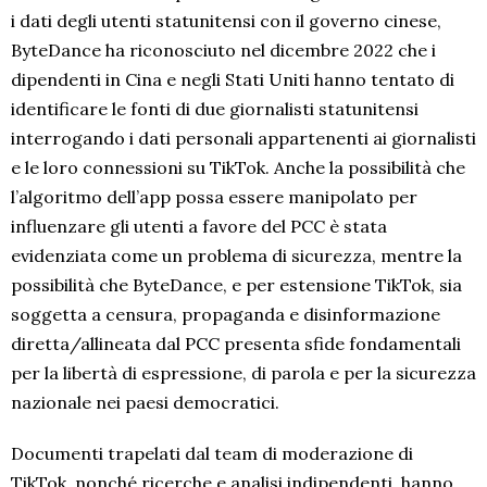
i dati degli utenti statunitensi con il governo cinese,
ByteDance ha riconosciuto nel dicembre 2022 che i
dipendenti in Cina e negli Stati Uniti hanno tentato di
identificare le fonti di due giornalisti statunitensi
interrogando i dati personali appartenenti ai giornalisti
e le loro connessioni su TikTok. Anche la possibilità che
l’algoritmo dell’app possa essere manipolato per
influenzare gli utenti a favore del PCC è stata
evidenziata come un problema di sicurezza, mentre la
possibilità che ByteDance, e per estensione TikTok, sia
soggetta a censura, propaganda e disinformazione
diretta/allineata dal PCC presenta sfide fondamentali
per la libertà di espressione, di parola e per la sicurezza
nazionale nei paesi democratici.
Documenti trapelati dal team di moderazione di
TikTok, nonché ricerche e analisi indipendenti, hanno