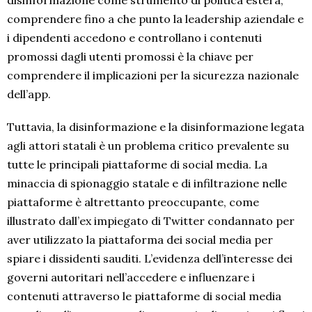
comprendere fino a che punto la leadership aziendale e
i dipendenti accedono e controllano i contenuti
promossi dagli utenti promossi è la chiave per
comprendere il implicazioni per la sicurezza nazionale
dell’app.
Tuttavia, la disinformazione e la disinformazione legata
agli attori statali è un problema critico prevalente su
tutte le principali piattaforme di social media. La
minaccia di spionaggio statale e di infiltrazione nelle
piattaforme è altrettanto preoccupante, come
illustrato dall’ex impiegato di Twitter condannato per
aver utilizzato la piattaforma dei social media per
spiare i dissidenti sauditi. L’evidenza dell’interesse dei
governi autoritari nell’accedere e influenzare i
contenuti attraverso le piattaforme di social media