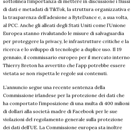
sottolinea l’importanza di mettere in discussione i flussi
di dati e metadati di TikTok, la struttura organizzativa e
la trasparenza dell’adesione a ByteDance e, a sua volta,
al PCC. Anche gli alleati degli Stati Uniti come l’Unione
Europea stanno rivalutando le misure di salvaguardia
per proteggere la privacy, le infrastrutture critiche e la
ricerca e lo sviluppo di tecnologie a duplice uso. Il 19
gennaio, il commissario europeo per il mercato interno
Thierry Breton ha avvertito che l’app potrebbe essere
vietata se non rispetta le regole sui contenuti.
L’annuncio segue una recente sentenza della
Commissione irlandese per la protezione dei dati che
ha comportato l’imposizione di una multa di 400 milioni
di dollari alla società madre di Facebook per le sue
violazioni del regolamento generale sulla protezione
dei dati dell’UE. La Commissione europea sta inoltre