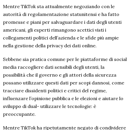
Mentre TikTok sta attualmente negoziando con le
autorità di regolamentazione statunitensi e ha fatto
promesse e piani per salvaguardare i dati degli utenti
americani, gli esperti rimangono scettici visti i
collegamenti politici dell’azienda e le sfide più ampie
nella gestione della privacy dei dati online.
Sebbene sia pratica comune per le piattaforme di social
media raccogliere dati sensibili degli utenti, la
possibilità che il governo e gli attori della sicurezza
possano utilizzare questi dati per scopi dannosi, come
tracciare dissidenti politici e critici del regime,
influenzare l’opinione pubblica e le elezioni e aiutare lo
sviluppo di dual- utilizzare le tecnologie: è
preoccupante.
Mentre TikTok ha ripetutamente negato di condividere