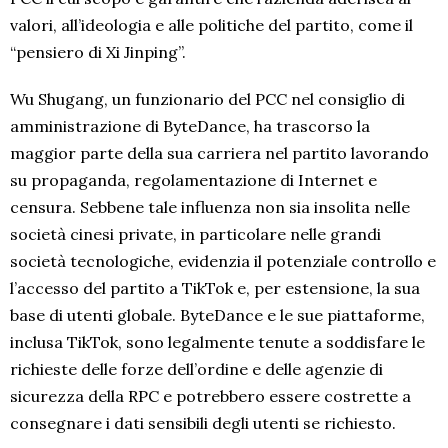
valori, all’ideologia e alle politiche del partito, come il
“pensiero di Xi Jinping”.
Wu Shugang, un funzionario del PCC nel consiglio di
amministrazione di ByteDance, ha trascorso la
maggior parte della sua carriera nel partito lavorando
su propaganda, regolamentazione di Internet e
censura. Sebbene tale influenza non sia insolita nelle
società cinesi private, in particolare nelle grandi
società tecnologiche, evidenzia il potenziale controllo e
l’accesso del partito a TikTok e, per estensione, la sua
base di utenti globale. ByteDance e le sue piattaforme,
inclusa TikTok, sono legalmente tenute a soddisfare le
richieste delle forze dell’ordine e delle agenzie di
sicurezza della RPC e potrebbero essere costrette a
consegnare i dati sensibili degli utenti se richiesto.