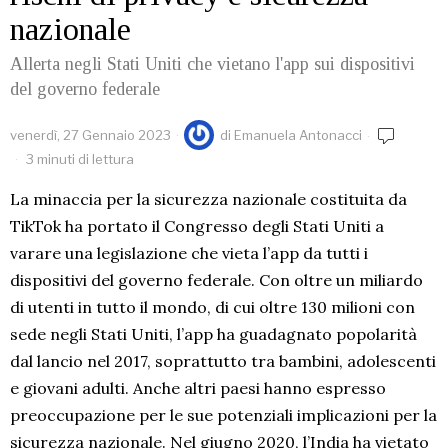
nazionale
Allerta negli Stati Uniti che vietano l'app sui dispositivi
del governo federale
venerdì, 27 Gennaio 2023
di
Emanuela Antonacci
3 minuti di lettura
La minaccia per la sicurezza nazionale costituita da
TikTok ha portato il Congresso degli Stati Uniti a
varare una legislazione che vieta l’app da tutti i
dispositivi del governo federale. Con oltre un miliardo
di utenti in tutto il mondo, di cui oltre 130 milioni con
sede negli Stati Uniti, l’app ha guadagnato popolarità
dal lancio nel 2017, soprattutto tra bambini, adolescenti
e giovani adulti. Anche altri paesi hanno espresso
preoccupazione per le sue potenziali implicazioni per la
sicurezza nazionale. Nel giugno 2020, l’India ha vietato