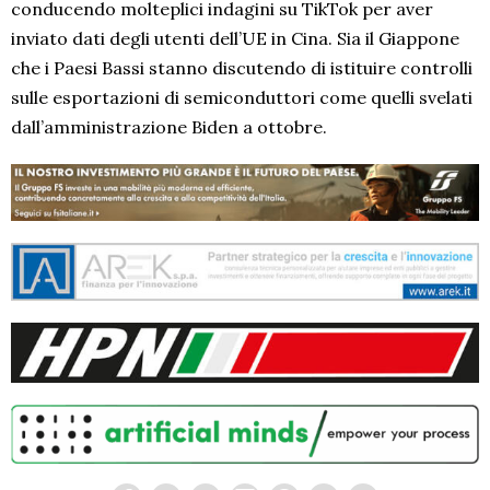
conducendo molteplici indagini su TikTok per aver
inviato dati degli utenti dell’UE in Cina. Sia il Giappone
che i Paesi Bassi stanno discutendo di istituire controlli
sulle esportazioni di semiconduttori come quelli svelati
dall’amministrazione Biden a ottobre.