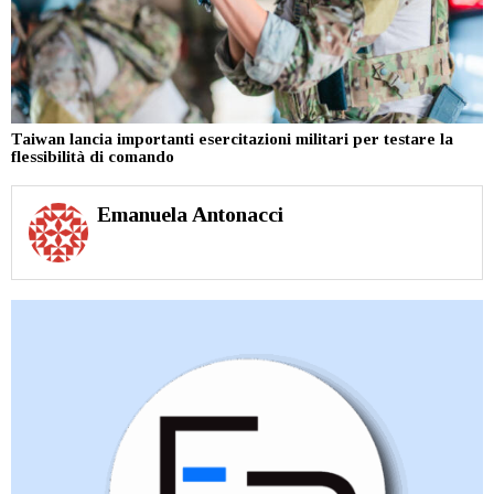
Taiwan lancia importanti esercitazioni militari per testare la
flessibilità di comando
Emanuela Antonacci