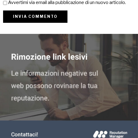
Avvertimi via email alla pubblicazione di un nuovo articolo.