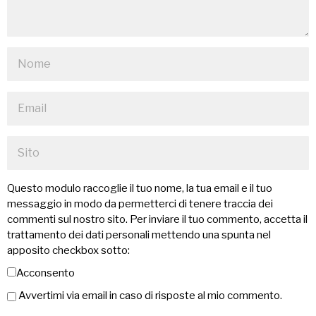
Questo modulo raccoglie il tuo nome, la tua email e il tuo
messaggio in modo da permetterci di tenere traccia dei
commenti sul nostro sito. Per inviare il tuo commento, accetta il
trattamento dei dati personali mettendo una spunta nel
apposito checkbox sotto:
Acconsento
Avvertimi via email in caso di risposte al mio commento.