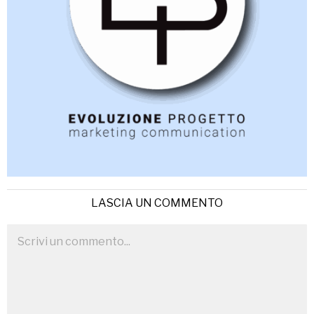
LASCIA UN COMMENTO