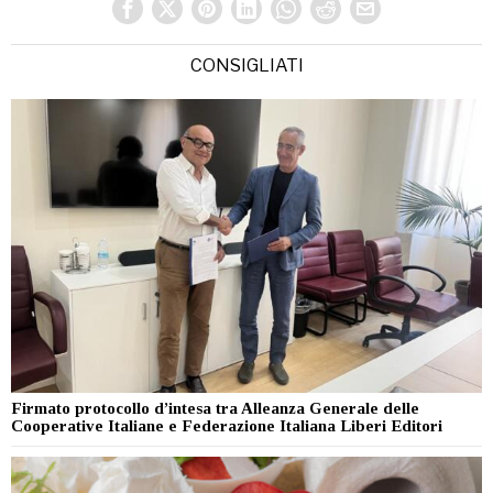
CONSIGLIATI
Firmato protocollo d’intesa tra Alleanza Generale delle
Cooperative Italiane e Federazione Italiana Liberi Editori