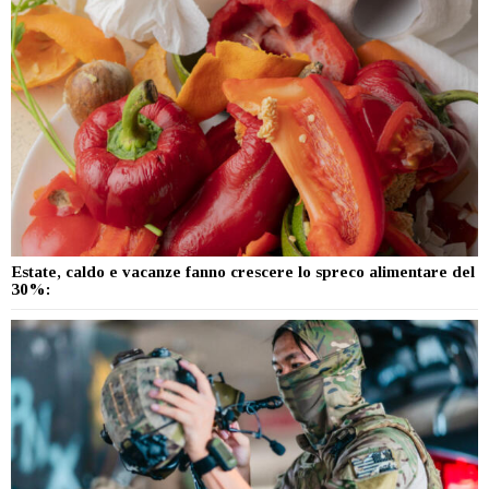
Estate, caldo e vacanze fanno crescere lo spreco alimentare del
30%: