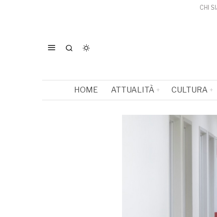
CHI S
HOME
ATTUALITÀ
CULTURA