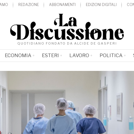
IAMO
REDAZIONE
ABBONAMENTI
EDIZIONI DIGITALI
CON
QUOTIDIANO FONDATO DA ALCIDE DE GASPERI
ECONOMIA
ESTERI
LAVORO
POLITICA