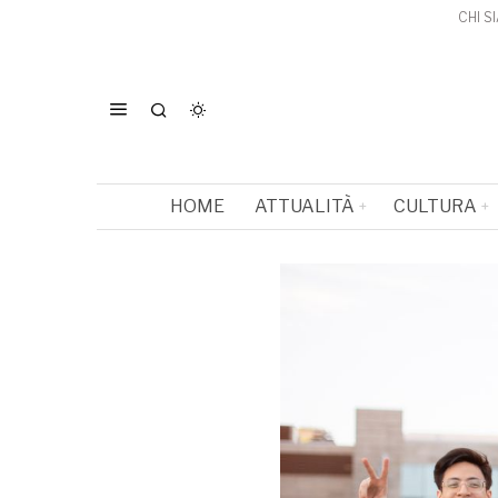
CHI S
HOME
ATTUALITÀ
CULTURA