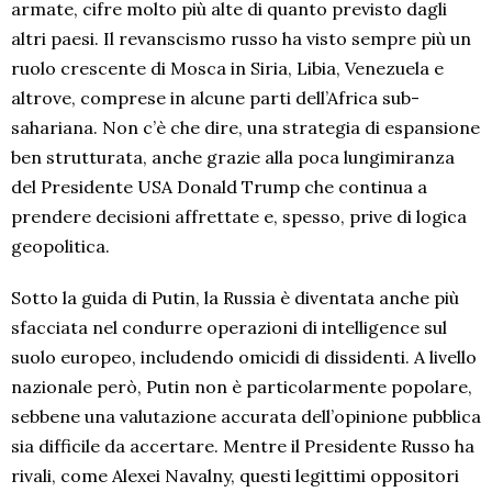
armate, cifre molto più alte di quanto previsto dagli
altri paesi. Il revanscismo russo ha visto sempre più un
ruolo crescente di Mosca in Siria, Libia, Venezuela e
altrove, comprese in alcune parti dell’Africa sub-
sahariana. Non c’è che dire, una strategia di espansione
ben strutturata, anche grazie alla poca lungimiranza
del Presidente USA Donald Trump che continua a
prendere decisioni affrettate e, spesso, prive di logica
geopolitica.
Sotto la guida di Putin, la Russia è diventata anche più
sfacciata nel condurre operazioni di intelligence sul
suolo europeo, includendo omicidi di dissidenti. A livello
nazionale però, Putin non è particolarmente popolare,
sebbene una valutazione accurata dell’opinione pubblica
sia difficile da accertare. Mentre il Presidente Russo ha
rivali, come Alexei Navalny, questi legittimi oppositori