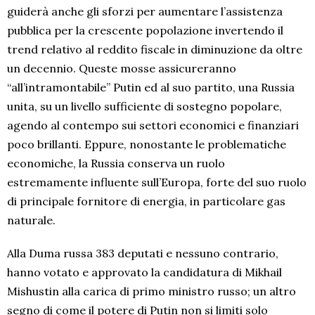
guiderà anche gli sforzi per aumentare l’assistenza
pubblica per la crescente popolazione invertendo il
trend relativo al reddito fiscale in diminuzione da oltre
un decennio. Queste mosse assicureranno
“all’intramontabile” Putin ed al suo partito, una Russia
unita, su un livello sufficiente di sostegno popolare,
agendo al contempo sui settori economici e finanziari
poco brillanti. Eppure, nonostante le problematiche
economiche, la Russia conserva un ruolo
estremamente influente sull’Europa, forte del suo ruolo
di principale fornitore di energia, in particolare gas
naturale.
Alla Duma russa 383 deputati e nessuno contrario,
hanno votato e approvato la candidatura di Mikhail
Mishustin alla carica di primo ministro russo; un altro
segno di come il potere di Putin non si limiti solo