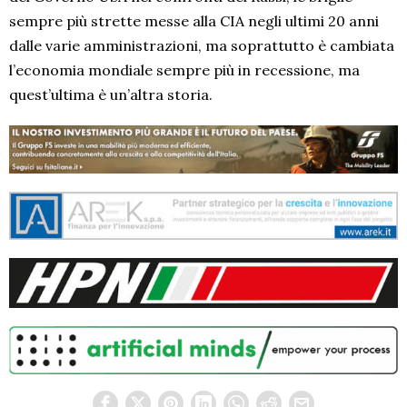
sempre più strette messe alla CIA negli ultimi 20 anni
dalle varie amministrazioni, ma soprattutto è cambiata
l’economia mondiale sempre più in recessione, ma
quest’ultima è un’altra storia.