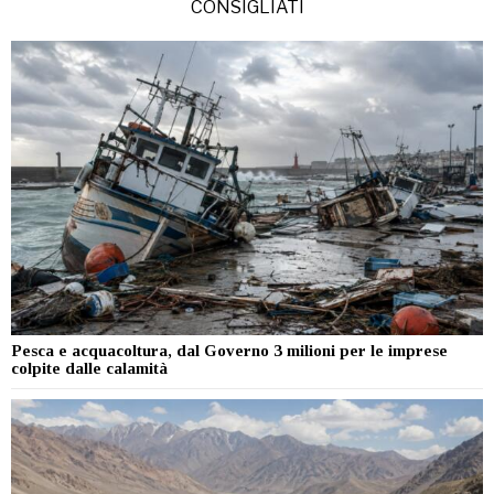
CONSIGLIATI
Pesca e acquacoltura, dal Governo 3 milioni per le imprese
colpite dalle calamità