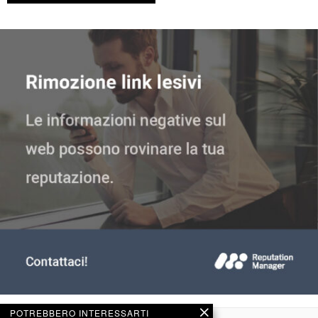
POTREBBERO INTERESSARTI