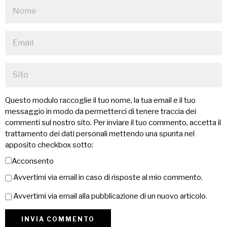
Questo modulo raccoglie il tuo nome, la tua email e il tuo
messaggio in modo da permetterci di tenere traccia dei
commenti sul nostro sito. Per inviare il tuo commento, accetta il
trattamento dei dati personali mettendo una spunta nel
apposito checkbox sotto:
Acconsento
Avvertimi via email in caso di risposte al mio commento.
Avvertimi via email alla pubblicazione di un nuovo articolo.