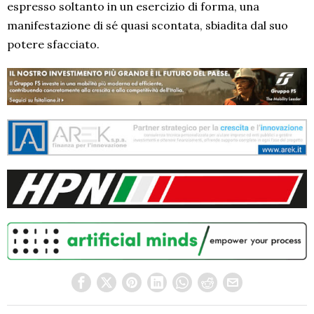
espresso soltanto in un esercizio di forma, una
manifestazione di sé quasi scontata, sbiadita dal suo
potere sfacciato.