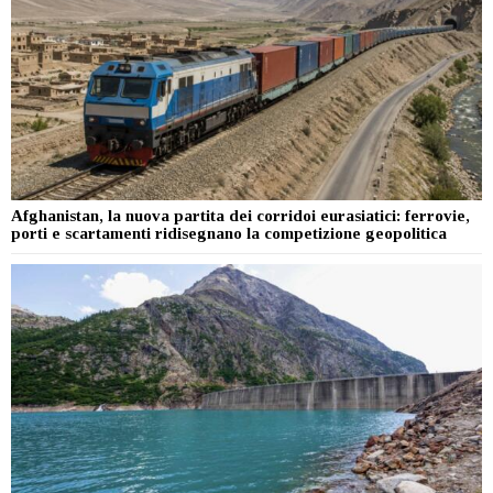
Afghanistan, la nuova partita dei corridoi eurasiatici: ferrovie,
porti e scartamenti ridisegnano la competizione geopolitica