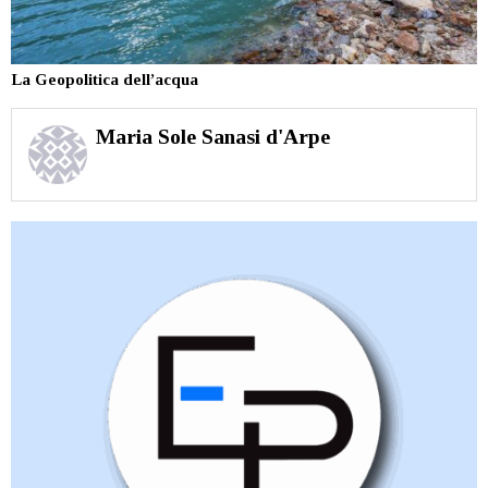
La Geopolitica dell’acqua
Maria Sole Sanasi d'Arpe