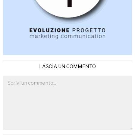
LASCIA UN COMMENTO