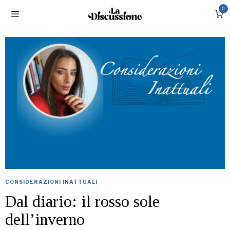
0
CONSIDERAZIONI INATTUALI
Dal diario: il rosso sole
dell’inverno