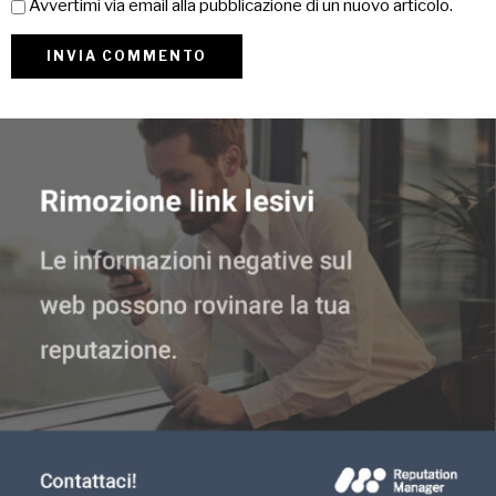
Avvertimi via email alla pubblicazione di un nuovo articolo.