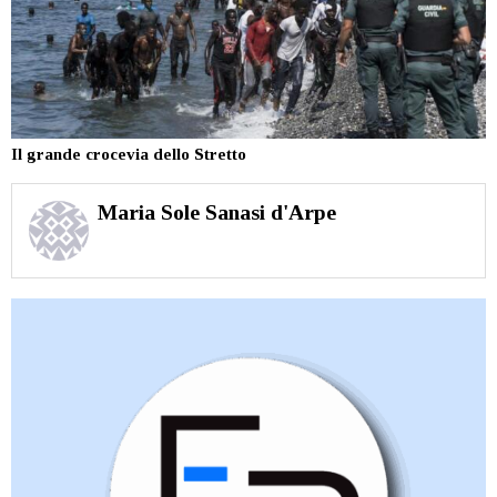
Il grande crocevia dello Stretto
Maria Sole Sanasi d'Arpe