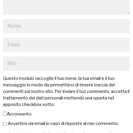
Questo modulo raccoglie il tuo nome, la tua email e il tuo
messaggio in modo da permetterci di tenere traccia dei
commenti sul nostro sito. Per inviare il tuo commento, accetta il
trattamento dei dati personali mettendo una spunta nel
apposito checkbox sotto:
Acconsento
Avvertimi via email in caso di risposte al mio commento.