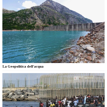
La Geopolitica dell’acqua