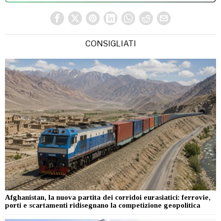
CONSIGLIATI
Afghanistan, la nuova partita dei corridoi eurasiatici: ferrovie,
porti e scartamenti ridisegnano la competizione geopolitica