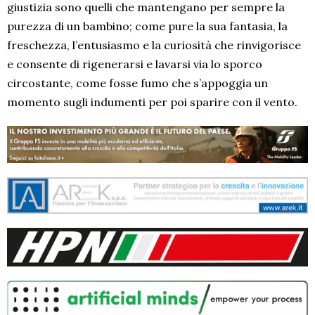
giustizia sono quelli che mantengano per sempre la
purezza di un bambino; come pure la sua fantasia, la
freschezza, l’entusiasmo e la curiosità che rinvigorisce
e consente di rigenerarsi e lavarsi via lo sporco
circostante, come fosse fumo che s’appoggia un
momento sugli indumenti per poi sparire con il vento.