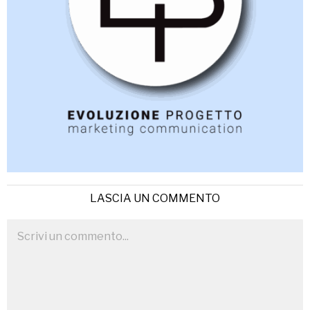
LASCIA UN COMMENTO