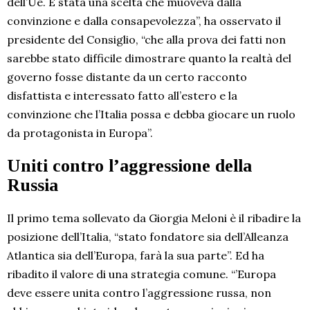
dell’Ue. È stata una scelta che muoveva dalla
convinzione e dalla consapevolezza”, ha osservato il
presidente del Consiglio, “che alla prova dei fatti non
sarebbe stato difficile dimostrare quanto la realtà del
governo fosse distante da un certo racconto
disfattista e interessato fatto all’estero e la
convinzione che l’Italia possa e debba giocare un ruolo
da protagonista in Europa”.
Uniti contro l’aggressione della
Russia
Il primo tema sollevato da Giorgia Meloni è il ribadire la
posizione dell’Italia, “stato fondatore sia dell’Alleanza
Atlantica sia dell’Europa, farà la sua parte”. Ed ha
ribadito il valore di una strategia comune. “’Europa
deve essere unita contro l’aggressione russa, non