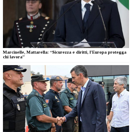
Marcinelle, Mattarella: “Sicurezza e diritti, l’Europa protegga
chi lavora”