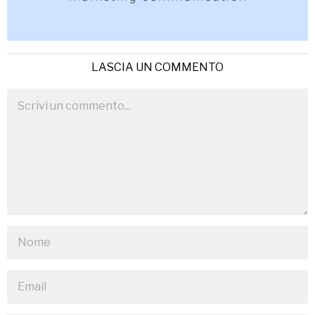
LASCIA UN COMMENTO