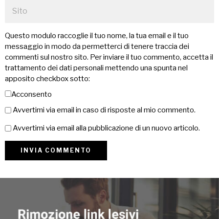
Questo modulo raccoglie il tuo nome, la tua email e il tuo
messaggio in modo da permetterci di tenere traccia dei
commenti sul nostro sito. Per inviare il tuo commento, accetta il
trattamento dei dati personali mettendo una spunta nel
apposito checkbox sotto:
Acconsento
Avvertimi via email in caso di risposte al mio commento.
Avvertimi via email alla pubblicazione di un nuovo articolo.