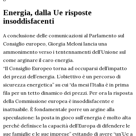
Energia, dalla Ue risposte
insoddisfacenti
A conclusione delle comunicazioni al Parlamento sul
Consiglio europeo, Giorgia Meloni lancia una
ammonimento verso i tentennamenti dell’Unione sul
come arginare il caro energia.
“Il Consiglio Europeo torna ad occuparsi dell’impatto
dei prezzi dell’energia. L’obiettivo è un percorso di
sicurezza energetica” su cui “da mesi l’Italia è in prima
fila per un tetto dinamico dei prezzi. Per ora la risposta
della Commissione europea è insoddisfacente e
inattuabile. È fondamentale porre un argine alla
speculazione: la posta in gioco sull’energia è molto alta
perché definisce la capacità dell’Europa di difendere le
sue famiglie e le sue imprese” evitando di avere “un’Ue a