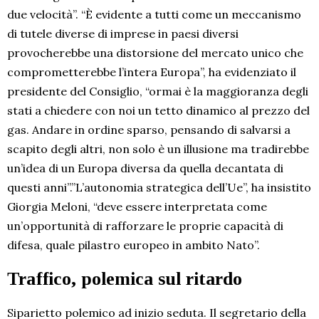
due velocità”. “È evidente a tutti come un meccanismo
di tutele diverse di imprese in paesi diversi
provocherebbe una distorsione del mercato unico che
comprometterebbe l’intera Europa”, ha evidenziato il
presidente del Consiglio, “ormai è la maggioranza degli
stati a chiedere con noi un tetto dinamico al prezzo del
gas. Andare in ordine sparso, pensando di salvarsi a
scapito degli altri, non solo è un illusione ma tradirebbe
un’idea di un Europa diversa da quella decantata di
questi anni”.”L’autonomia strategica dell’Ue”, ha insistito
Giorgia Meloni, “deve essere interpretata come
un’opportunità di rafforzare le proprie capacità di
difesa, quale pilastro europeo in ambito Nato”.
Traffico, polemica sul ritardo
Siparietto polemico ad inizio seduta. Il segretario della