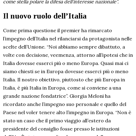
come stella polare la difesa dell’interesse nazionale”.
Il nuovo ruolo dell’Italia
Come prima questione il premier ha rimarcato
l’impegno dell’Italia nel rilanciarsi da protagonista nelle
scelte dell’Unione. “Noi abbiamo sempre dibattuto, a
volte con decisione, veemenza, attorno all’ipotesi che in
Italia dovesse esserci più o meno Europa. Quasi mai ci
siamo chiesti se in Europa dovesse esserci più o meno
Italia. Il nostro obiettivo, piuttosto che più Europa in
Italia, è più Italia in Europa, come si conviene a una
grande nazione fondatrice”. Giorgia Meloni ha
ricordato anche l’impegno suo personale e quello del
Paese nel voler tenere alto l’impegno in Europa. “Non è
stato un caso che il primo viaggio all’estero da
presidente del consiglio fosse presso le istituzioni