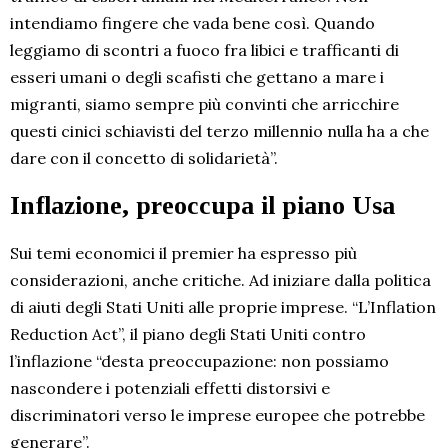
intendiamo fingere che vada bene così. Quando
leggiamo di scontri a fuoco fra libici e trafficanti di
esseri umani o degli scafisti che gettano a mare i
migranti, siamo sempre più convinti che arricchire
questi cinici schiavisti del terzo millennio nulla ha a che
dare con il concetto di solidarietà”.
Inflazione, preoccupa il piano Usa
Sui temi economici il premier ha espresso più
considerazioni, anche critiche. Ad iniziare dalla politica
di aiuti degli Stati Uniti alle proprie imprese. “L’Inflation
Reduction Act”, il piano degli Stati Uniti contro
l’inflazione “desta preoccupazione: non possiamo
nascondere i potenziali effetti distorsivi e
discriminatori verso le imprese europee che potrebbe
generare”.