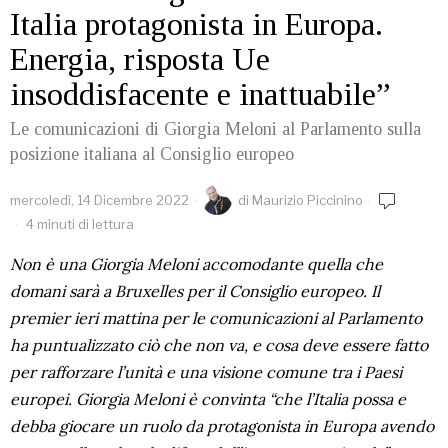
Italia protagonista in Europa.
Energia, risposta Ue
insoddisfacente e inattuabile”
Le comunicazioni di Giorgia Meloni al Parlamento sulla
posizione italiana al Consiglio europeo
mercoledì, 14 Dicembre 2022
di
Maurizio Piccinino
4 minuti di lettura
Non è una Giorgia Meloni accomodante quella che
domani sarà a Bruxelles per il Consiglio europeo. Il
premier ieri mattina per le comunicazioni al Parlamento
ha puntualizzato ciò che non va, e cosa deve essere fatto
per rafforzare l’unità e una visione comune tra i Paesi
europei. Giorgia Meloni è convinta “che l’Italia possa e
debba giocare un ruolo da protagonista in Europa avendo