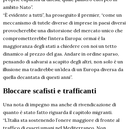
ambito Nato”.
“È evidente a tutti”, ha proseguito il premier, “come un
meccanismo di tutele diverse di imprese in paesi diversi
provocherebbe una distorsione del mercato unico che
comprometterebbe l’intera Europa: ormai è la
maggioranza degli stati a chiedere con noi un tetto
dinamico al prezzo del gas. Andare in ordine sparso,
pensando di salvarsi a scapito degli altri, non solo è un
illusione ma tradirebbe un’idea di un Europa diversa da
quella decantata di questi anni”.
Bloccare scafisti e trafficanti
Una nota di impegno ma anche di rivendicazione di
quanto è stato fatto riguarda il capitolo migranti.
“L’Italia sta sostenendo l’onere maggiore di fronte al
traffico di esseri umani nel Mediterraneo. Non