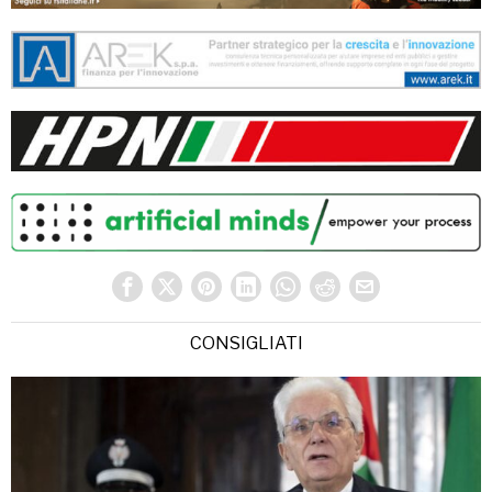
CONSIGLIATI