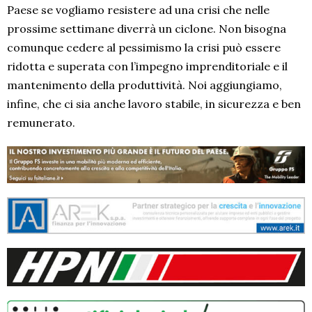
Paese se vogliamo resistere ad una crisi che nelle
prossime settimane diverrà un ciclone. Non bisogna
comunque cedere al pessimismo la crisi può essere
ridotta e superata con l’impegno imprenditoriale e il
mantenimento della produttività. Noi aggiungiamo,
infine, che ci sia anche lavoro stabile, in sicurezza e ben
remunerato.