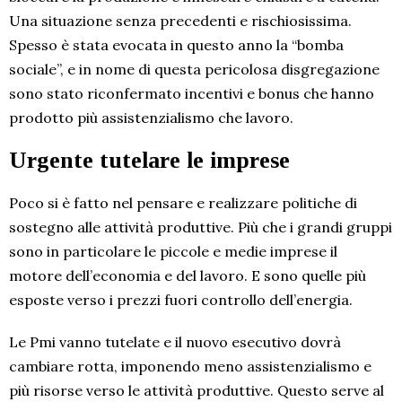
Una situazione senza precedenti e rischiosissima.
Spesso è stata evocata in questo anno la “bomba
sociale”, e in nome di questa pericolosa disgregazione
sono stato riconfermato incentivi e bonus che hanno
prodotto più assistenzialismo che lavoro.
Urgente tutelare le imprese
Poco si è fatto nel pensare e realizzare politiche di
sostegno alle attività produttive. Più che i grandi gruppi
sono in particolare le piccole e medie imprese il
motore dell’economia e del lavoro. E sono quelle più
esposte verso i prezzi fuori controllo dell’energia.
Le Pmi vanno tutelate e il nuovo esecutivo dovrà
cambiare rotta, imponendo meno assistenzialismo e
più risorse verso le attività produttive. Questo serve al