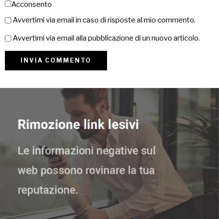
Acconsento
Avvertimi via email in caso di risposte al mio commento.
Avvertimi via email alla pubblicazione di un nuovo articolo.