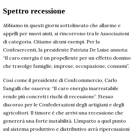
Spettro recessione
Abbiamo in questi giorni sottolineato che allarme e
appelli per nuovi aiuti, si rincorrono tra le Associazioni
di categoria. Citiamo alcuni esempi. Per la
Confesercenti, la presidente Patrizia De Luise annota:
“Il caro energia è un propellente per un effetto domino
che travolge famiglie, imprese, occupazione, consumi”.
Così come il presidente di Confcommercio, Carlo
Sangalli che osserva: “Il caro energia inarrestabile
rende più concreti i rischi di recessione”. Stesso
discorso per le Confederazioni degli artigiani e degli
agricoltori. Il timore è che arrivi una recessione che
genererà una forte instabilità. L’impatto a quel punto
sul sistema produttivo e distributivo avrà ripercussioni