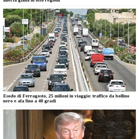
Esodo di Ferragosto, 25 milioni in viaggio: traffico da bollino
nero e afa fino a 40 gradi