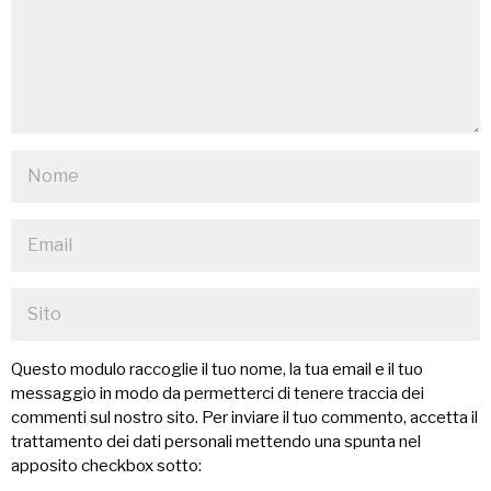
Questo modulo raccoglie il tuo nome, la tua email e il tuo
messaggio in modo da permetterci di tenere traccia dei
commenti sul nostro sito. Per inviare il tuo commento, accetta il
trattamento dei dati personali mettendo una spunta nel
apposito checkbox sotto: