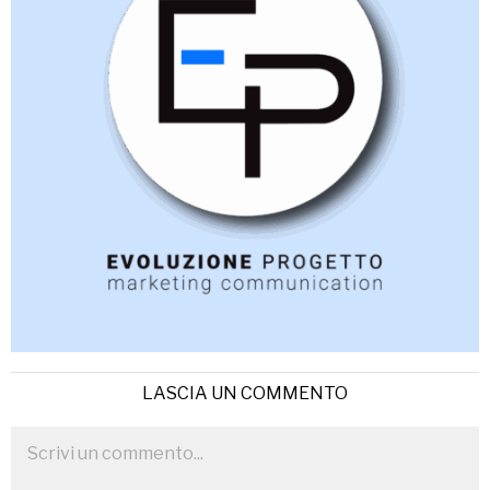
LASCIA UN COMMENTO