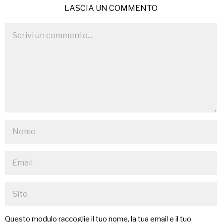
LASCIA UN COMMENTO
Questo modulo raccoglie il tuo nome, la tua email e il tuo