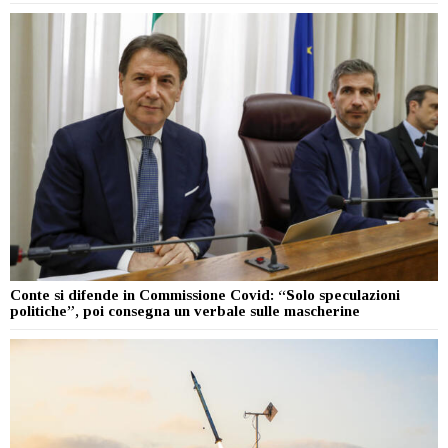
Conte si difende in Commissione Covid: “Solo speculazioni
politiche”, poi consegna un verbale sulle mascherine