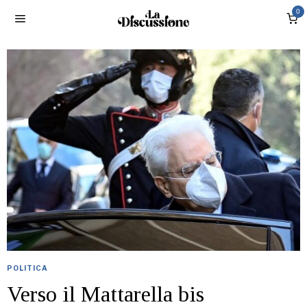
0
POLITICA
Verso il Mattarella bis