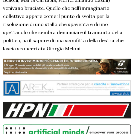
venivano bruciate. Quello che nell’immaginario
collettivo appare come il punto di svolta per la
risoluzione di uno stallo che spaventa e di uno
spettacolo che sembra denunciare il tramonto della
politica, ha il sapore di una sconfitta della destra che
lascia sconcertata Giorgia Meloni.