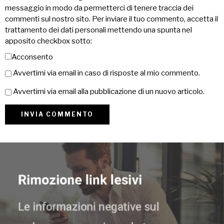
messaggio in modo da permetterci di tenere traccia dei
commenti sul nostro sito. Per inviare il tuo commento, accetta il
trattamento dei dati personali mettendo una spunta nel
apposito checkbox sotto:
Acconsento
Avvertimi via email in caso di risposte al mio commento.
Avvertimi via email alla pubblicazione di un nuovo articolo.