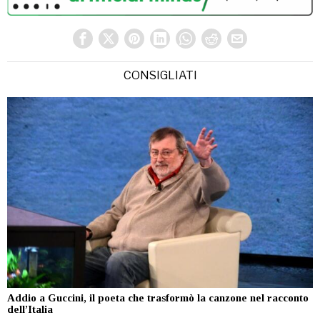
CONSIGLIATI
Addio a Guccini, il poeta che trasformò la canzone nel racconto
dell’Italia