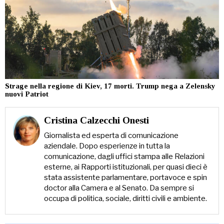
Strage nella regione di Kiev, 17 morti. Trump nega a Zelensky
nuovi Patriot
Cristina Calzecchi Onesti
Giornalista ed esperta di comunicazione
aziendale. Dopo esperienze in tutta la
comunicazione, dagli uffici stampa alle Relazioni
esterne, ai Rapporti istituzionali, per quasi dieci è
stata assistente parlamentare, portavoce e spin
doctor alla Camera e al Senato. Da sempre si
occupa di politica, sociale, diritti civili e ambiente.