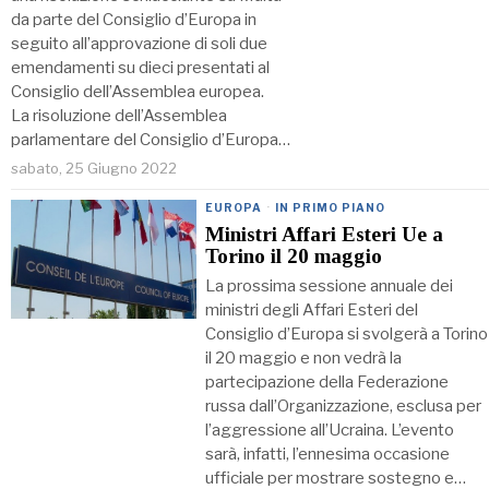
da parte del Consiglio d’Europa in
seguito all’approvazione di soli due
emendamenti su dieci presentati al
Consiglio dell’Assemblea europea.
La risoluzione dell’Assemblea
parlamentare del Consiglio d’Europa…
sabato, 25 Giugno 2022
EUROPA
·
IN PRIMO PIANO
Ministri Affari Esteri Ue a
Torino il 20 maggio
La prossima sessione annuale dei
ministri degli Affari Esteri del
Consiglio d’Europa si svolgerà a Torino
il 20 maggio e non vedrà la
partecipazione della Federazione
russa dall’Organizzazione, esclusa per
l’aggressione all’Ucraina. L’evento
sarà, infatti, l’ennesima occasione
ufficiale per mostrare sostegno e…