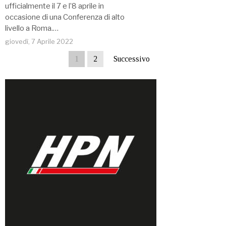
ufficialmente il 7 e l’8 aprile in
occasione di una Conferenza di alto
livello a Roma.…
giovedì, 7 Aprile 2022
1
2
Successivo