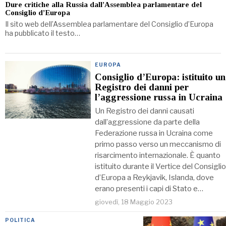
Dure critiche alla Russia dall’Assemblea parlamentare del
Consiglio d’Europa
Il sito web dell’Assemblea parlamentare del Consiglio d’Europa
ha pubblicato il testo…
EUROPA
Consiglio d’Europa: istituito un
Registro dei danni per
l’aggressione russa in Ucraina
Un Registro dei danni causati
dall’aggressione da parte della
Federazione russa in Ucraina come
primo passo verso un meccanismo di
risarcimento internazionale. È quanto
istituito durante il Vertice del Consiglio
d’Europa a Reykjavik, Islanda, dove
erano presenti i capi di Stato e…
giovedì, 18 Maggio 2023
POLITICA