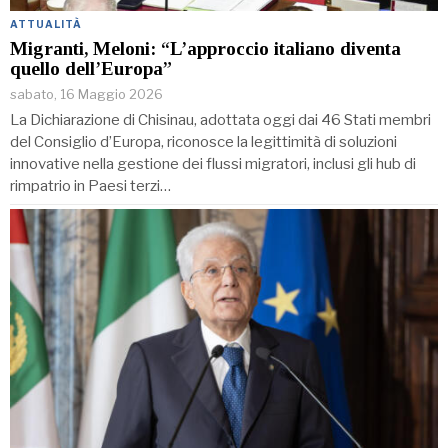
ATTUALITÀ
Migranti, Meloni: “L’approccio italiano diventa
quello dell’Europa”
sabato, 16 Maggio 2026
La Dichiarazione di Chisinau, adottata oggi dai 46 Stati membri
del Consiglio d’Europa, riconosce la legittimità di soluzioni
innovative nella gestione dei flussi migratori, inclusi gli hub di
rimpatrio in Paesi terzi…