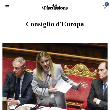
0
Consiglio d'Europa