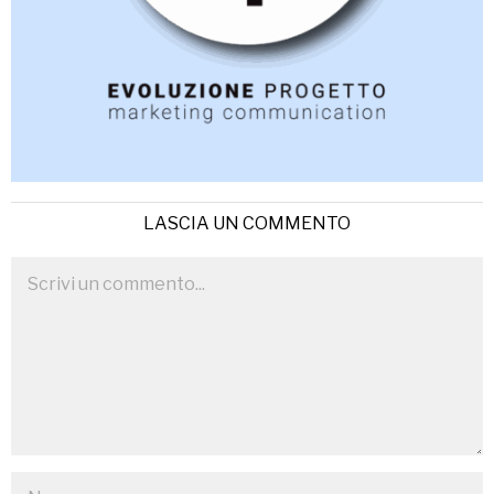
LASCIA UN COMMENTO