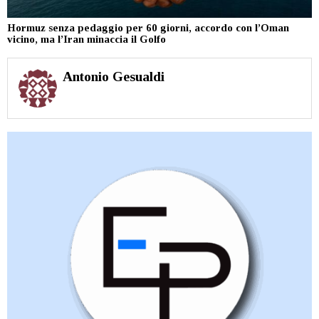
Hormuz senza pedaggio per 60 giorni, accordo con l’Oman
vicino, ma l’Iran minaccia il Golfo
Antonio Gesualdi