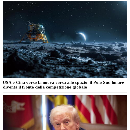
USA e Cina verso la nuova corsa allo spazio: il Polo Sud lunare
diventa il fronte della competizione globale