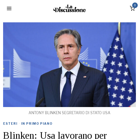
0
ANTONY BLINKEN SEGRETARIO DI STATO USA
ESTERI
·
IN PRIMO PIANO
Blinken: Usa lavorano per