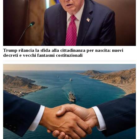
Trump rilancia la sfida alla cittadinanza per nascita: nuovi
decreti e vecchi fantasmi costituzionali