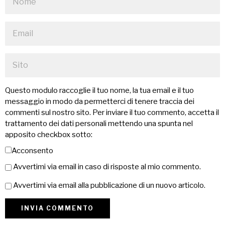
Questo modulo raccoglie il tuo nome, la tua email e il tuo
messaggio in modo da permetterci di tenere traccia dei
commenti sul nostro sito. Per inviare il tuo commento, accetta il
trattamento dei dati personali mettendo una spunta nel
apposito checkbox sotto:
Acconsento
Avvertimi via email in caso di risposte al mio commento.
Avvertimi via email alla pubblicazione di un nuovo articolo.