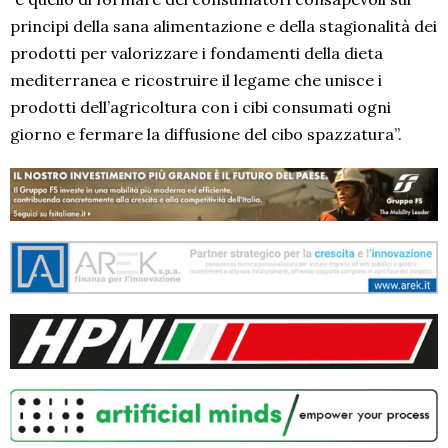
principi della sana alimentazione e della stagionalità dei
prodotti per valorizzare i fondamenti della dieta
mediterranea e ricostruire il legame che unisce i
prodotti dell’agricoltura con i cibi consumati ogni
giorno e fermare la diffusione del cibo spazzatura”.