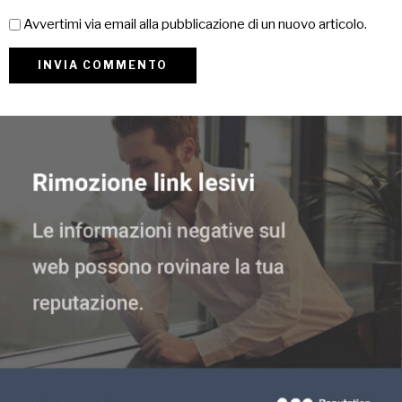
Avvertimi via email alla pubblicazione di un nuovo articolo.