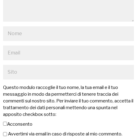
Questo modulo raccoglie il tuo nome, la tua email e il tuo
messaggio in modo da permetterci di tenere traccia dei
commenti sul nostro sito. Per inviare il tuo commento, accetta il
trattamento dei dati personali mettendo una spunta nel
apposito checkbox sotto:
Acconsento
Avvertimi via email in caso di risposte al mio commento.