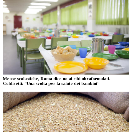
Mense scolastiche, Roma dice no ai cibi ultraformulati.
Coldiretti: “Una svolta per la salute dei bambini”