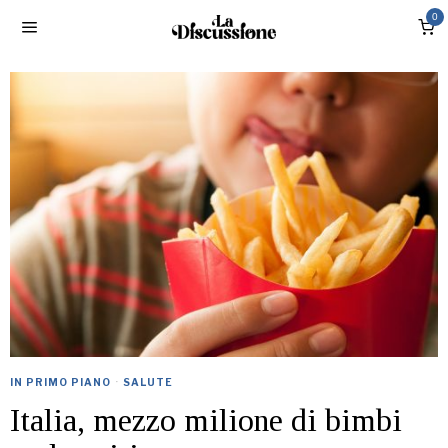
0
IN PRIMO PIANO
·
SALUTE
Italia, mezzo milione di bimbi