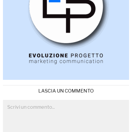
LASCIA UN COMMENTO