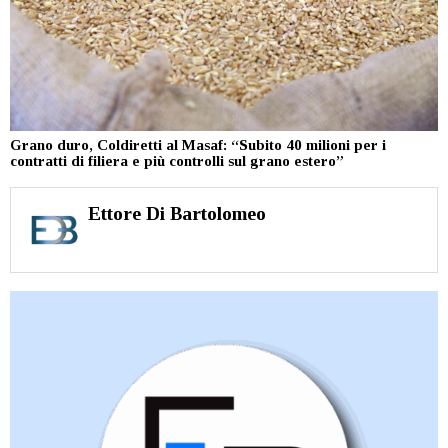
Grano duro, Coldiretti al Masaf: “Subito 40 milioni per i
contratti di filiera e più controlli sul grano estero”
Ettore Di Bartolomeo