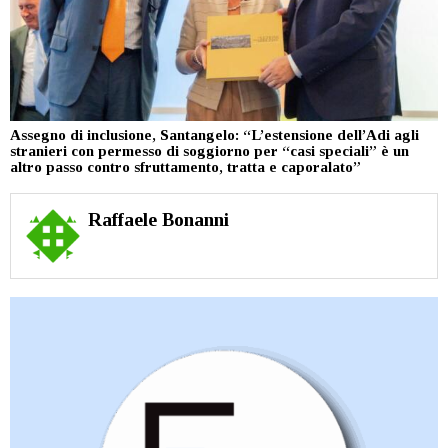
Assegno di inclusione, Santangelo: “L’estensione dell’Adi agli
stranieri con permesso di soggiorno per “casi speciali” è un
altro passo contro sfruttamento, tratta e caporalato”
Raffaele Bonanni