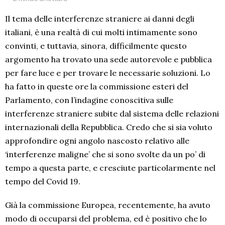
Il tema delle interferenze straniere ai danni degli
italiani, è una realtà di cui molti intimamente sono
convinti, e tuttavia, sinora, difficilmente questo
argomento ha trovato una sede autorevole e pubblica
per fare luce e per trovare le necessarie soluzioni. Lo
ha fatto in queste ore la commissione esteri del
Parlamento, con l’indagine conoscitiva sulle
interferenze straniere subite dal sistema delle relazioni
internazionali della Repubblica. Credo che si sia voluto
approfondire ogni angolo nascosto relativo alle
‘interferenze maligne’ che si sono svolte da un po’ di
tempo a questa parte, e cresciute particolarmente nel
tempo del Covid 19.
Già la commissione Europea, recentemente, ha avuto
modo di occuparsi del problema, ed è positivo che lo