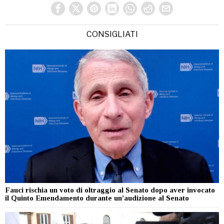
CONSIGLIATI
Fauci rischia un voto di oltraggio al Senato dopo aver invocato
il Quinto Emendamento durante un’audizione al Senato