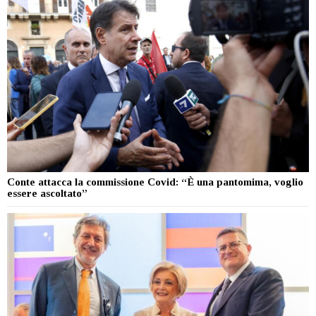
Conte attacca la commissione Covid: “È una pantomima, voglio
essere ascoltato”