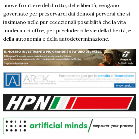
nuove frontiere del diritto, delle libertà, vengano
governate per preservarci dai demoni perversi che si
insinuano nelle pur eccezionali possibilità che la vita
moderna ci offre, per precluderci le vie della libertà, e
della autonomia e della autodeterminazione.