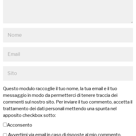
Questo modulo raccoglie il tuo nome, la tua email e il tuo
messaggio in modo da permetterci di tenere traccia dei
commenti sul nostro sito. Per inviare il tuo commento, accetta il
trattamento dei dati personali mettendo una spunta nel
apposito checkbox sotto:
Acconsento
Avvertimi via email in caso di risposte al mio commento.