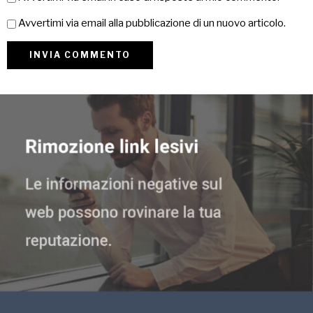
Avvertimi via email alla pubblicazione di un nuovo articolo.