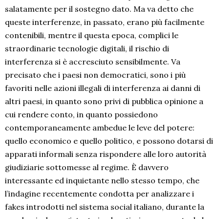
salatamente per il sostegno dato. Ma va detto che
queste interferenze, in passato, erano più facilmente
contenibili, mentre il questa epoca, complici le
straordinarie tecnologie digitali, il rischio di
interferenza si è accresciuto sensibilmente. Va
precisato che i paesi non democratici, sono i più
favoriti nelle azioni illegali di interferenza ai danni di
altri paesi, in quanto sono privi di pubblica opinione a
cui rendere conto, in quanto possiedono
contemporaneamente ambedue le leve del potere:
quello economico e quello politico, e possono dotarsi di
apparati informali senza rispondere alle loro autorità
giudiziarie sottomesse al regime. È davvero
interessante ed inquietante nello stesso tempo, che
l’indagine recentemente condotta per analizzare i
fakes introdotti nel sistema social italiano, durante la