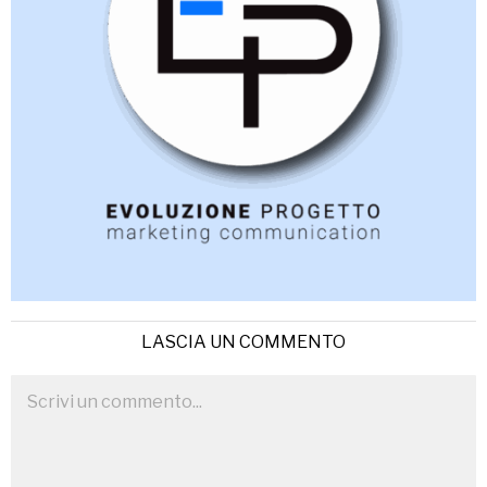
LASCIA UN COMMENTO