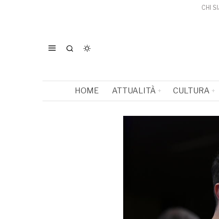
CHI S
HOME
ATTUALITÀ
CULTURA