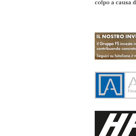
colpo a causa de