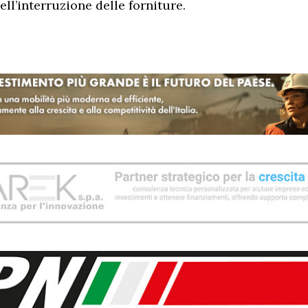
ll’interruzione delle forniture.