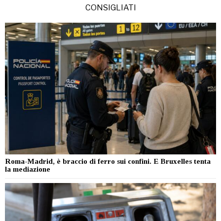
CONSIGLIATI
Roma-Madrid, è braccio di ferro sui confini. E Bruxelles tenta
la mediazione