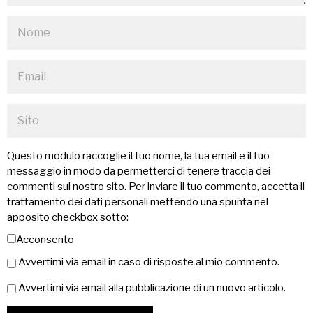
Questo modulo raccoglie il tuo nome, la tua email e il tuo
messaggio in modo da permetterci di tenere traccia dei
commenti sul nostro sito. Per inviare il tuo commento, accetta il
trattamento dei dati personali mettendo una spunta nel
apposito checkbox sotto:
Acconsento
Avvertimi via email in caso di risposte al mio commento.
Avvertimi via email alla pubblicazione di un nuovo articolo.