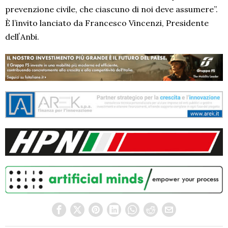
prevenzione civile, che ciascuno di noi deve assumere”.
È l’invito lanciato da Francesco Vincenzi, Presidente
dellʼAnbi.