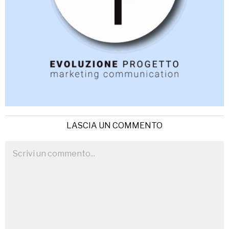
LASCIA UN COMMENTO