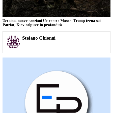
Ucraina, nuove sanzioni Ue contro Mosca. Trump frena sui
Patriot, Kiev colpisce in profondità
Stefano Ghionni