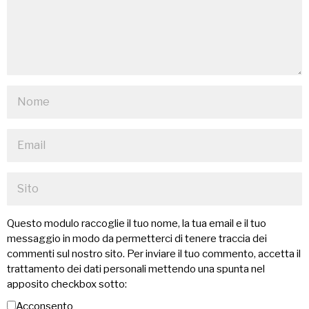
Questo modulo raccoglie il tuo nome, la tua email e il tuo
messaggio in modo da permetterci di tenere traccia dei
commenti sul nostro sito. Per inviare il tuo commento, accetta il
trattamento dei dati personali mettendo una spunta nel
apposito checkbox sotto:
Acconsento