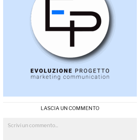
LASCIA UN COMMENTO