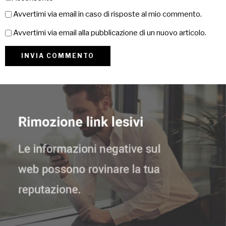
Avvertimi via email in caso di risposte al mio commento.
Avvertimi via email alla pubblicazione di un nuovo articolo.