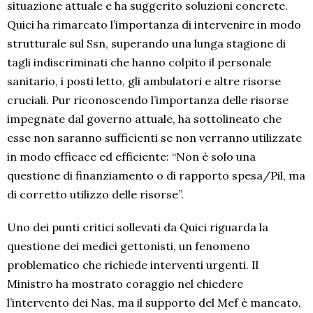
situazione attuale e ha suggerito soluzioni concrete.
Quici ha rimarcato l’importanza di intervenire in modo
strutturale sul Ssn, superando una lunga stagione di
tagli indiscriminati che hanno colpito il personale
sanitario, i posti letto, gli ambulatori e altre risorse
cruciali. Pur riconoscendo l’importanza delle risorse
impegnate dal governo attuale, ha sottolineato che
esse non saranno sufficienti se non verranno utilizzate
in modo efficace ed efficiente: “Non è solo una
questione di finanziamento o di rapporto spesa/Pil, ma
di corretto utilizzo delle risorse”.
Uno dei punti critici sollevati da Quici riguarda la
questione dei medici gettonisti, un fenomeno
problematico che richiede interventi urgenti. Il
Ministro ha mostrato coraggio nel chiedere
l’intervento dei Nas, ma il supporto del Mef è mancato,