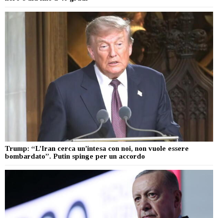
Trump: “L’Iran cerca un’intesa con noi, non vuole essere
bombardato”. Putin spinge per un accordo