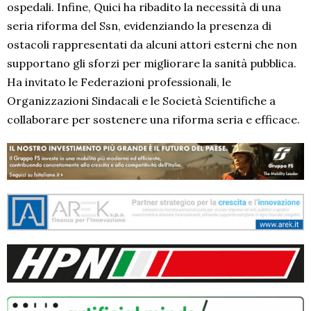
ospedali. Infine, Quici ha ribadito la necessità di una
seria riforma del Ssn, evidenziando la presenza di
ostacoli rappresentati da alcuni attori esterni che non
supportano gli sforzi per migliorare la sanità pubblica.
Ha invitato le Federazioni professionali, le
Organizzazioni Sindacali e le Società Scientifiche a
collaborare per sostenere una riforma seria e efficace.