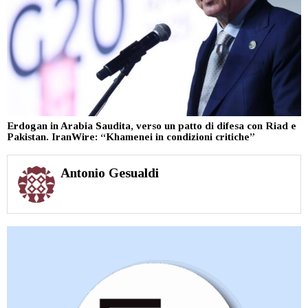
Erdogan in Arabia Saudita, verso un patto di difesa con Riad e
Pakistan. IranWire: “Khamenei in condizioni critiche”
Antonio Gesualdi