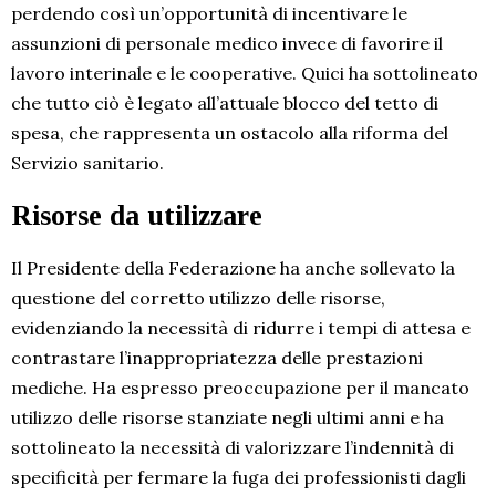
perdendo così un’opportunità di incentivare le
assunzioni di personale medico invece di favorire il
lavoro interinale e le cooperative. Quici ha sottolineato
che tutto ciò è legato all’attuale blocco del tetto di
spesa, che rappresenta un ostacolo alla riforma del
Servizio sanitario.
Risorse da utilizzare
Il Presidente della Federazione ha anche sollevato la
questione del corretto utilizzo delle risorse,
evidenziando la necessità di ridurre i tempi di attesa e
contrastare l’inappropriatezza delle prestazioni
mediche. Ha espresso preoccupazione per il mancato
utilizzo delle risorse stanziate negli ultimi anni e ha
sottolineato la necessità di valorizzare l’indennità di
specificità per fermare la fuga dei professionisti dagli