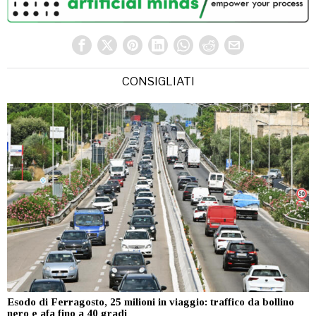
CONSIGLIATI
Esodo di Ferragosto, 25 milioni in viaggio: traffico da bollino
nero e afa fino a 40 gradi