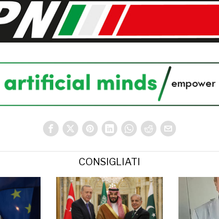
CONSIGLIATI