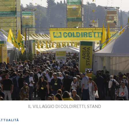
IL VILLAGGIO DI COLDIRETTI, STAND
ATTUALITÀ