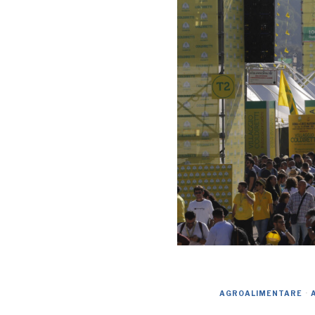
AGROALIMENTARE
·