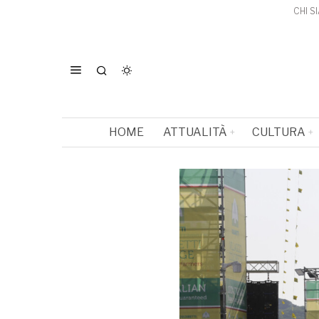
CHI S
HOME
ATTUALITÀ
CULTURA