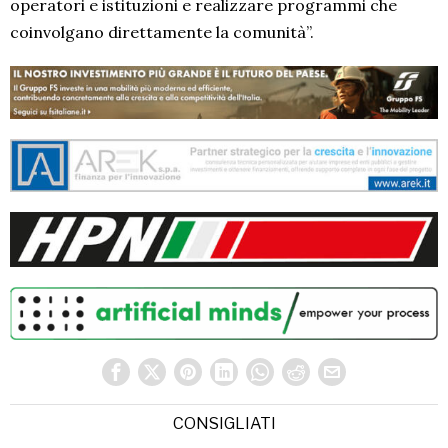
operatori e istituzioni e realizzare programmi che
coinvolgano direttamente la comunità”.
CONSIGLIATI