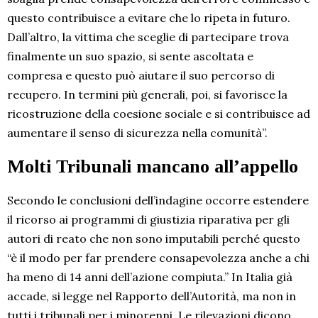
questo contribuisce a evitare che lo ripeta in futuro.
Dall’altro, la vittima che sceglie di partecipare trova
finalmente un suo spazio, si sente ascoltata e
compresa e questo può aiutare il suo percorso di
recupero. In termini più generali, poi, si favorisce la
ricostruzione della coesione sociale e si contribuisce ad
aumentare il senso di sicurezza nella comunità”.
Molti Tribunali mancano all’appello
Secondo le conclusioni dell’indagine occorre estendere
il ricorso ai programmi di giustizia riparativa per gli
autori di reato che non sono imputabili perché questo
“è il modo per far prendere consapevolezza anche a chi
ha meno di 14 anni dell’azione compiuta.” In Italia già
accade, si legge nel Rapporto dell’Autorità, ma non in
tutti i tribunali per i minorenni. Le rilevazioni dicono