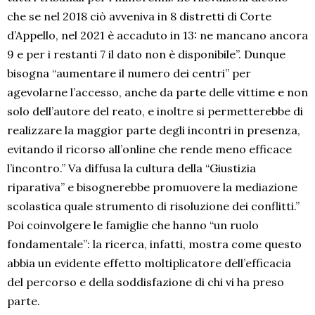
che se nel 2018 ciò avveniva in 8 distretti di Corte
d’Appello, nel 2021 è accaduto in 13: ne mancano ancora
9 e per i restanti 7 il dato non è disponibile”. Dunque
bisogna “aumentare il numero dei centri” per
agevolarne l’accesso, anche da parte delle vittime e non
solo dell’autore del reato, e inoltre si permetterebbe di
realizzare la maggior parte degli incontri in presenza,
evitando il ricorso all’online che rende meno efficace
l’incontro.” Va diffusa la cultura della “Giustizia
riparativa” e bisognerebbe promuovere la mediazione
scolastica quale strumento di risoluzione dei conflitti.”
Poi coinvolgere le famiglie che hanno “un ruolo
fondamentale”: la ricerca, infatti, mostra come questo
abbia un evidente effetto moltiplicatore dell’efficacia
del percorso e della soddisfazione di chi vi ha preso
parte.