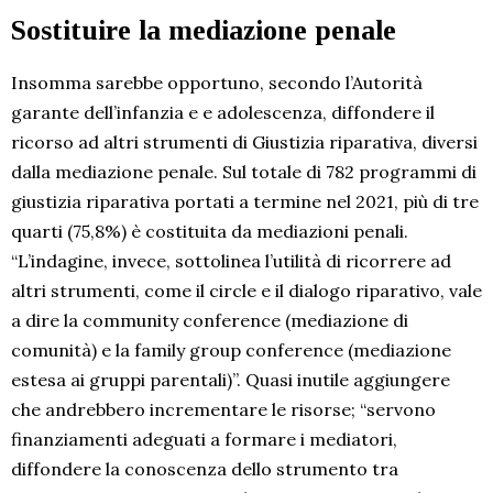
Sostituire la mediazione penale
Insomma sarebbe opportuno, secondo l’Autorità
garante dell’infanzia e e adolescenza, diffondere il
ricorso ad altri strumenti di Giustizia riparativa, diversi
dalla mediazione penale. Sul totale di 782 programmi di
giustizia riparativa portati a termine nel 2021, più di tre
quarti (75,8%) è costituita da mediazioni penali.
“L’indagine, invece, sottolinea l’utilità di ricorrere ad
altri strumenti, come il circle e il dialogo riparativo, vale
a dire la community conference (mediazione di
comunità) e la family group conference (mediazione
estesa ai gruppi parentali)”. Quasi inutile aggiungere
che andrebbero incrementare le risorse; “servono
finanziamenti adeguati a formare i mediatori,
diffondere la conoscenza dello strumento tra