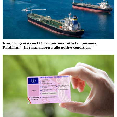
Iran, progressi con l’Oman per una rotta temporanea.
Pasdaran: “Hormuz riaprirà alle nostre condizioni”