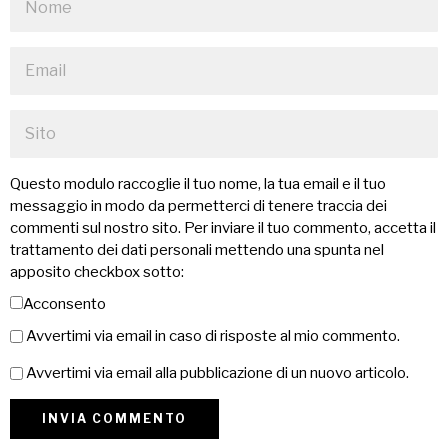
Questo modulo raccoglie il tuo nome, la tua email e il tuo
messaggio in modo da permetterci di tenere traccia dei
commenti sul nostro sito. Per inviare il tuo commento, accetta il
trattamento dei dati personali mettendo una spunta nel
apposito checkbox sotto:
Acconsento
Avvertimi via email in caso di risposte al mio commento.
Avvertimi via email alla pubblicazione di un nuovo articolo.