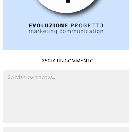
LASCIA UN COMMENTO