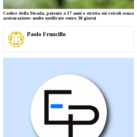
Codice della Strada, patente a 17 anni e stretta sui veicoli senza
assicurazione: multe notificate entro 30 giorni
Paolo Fruncillo