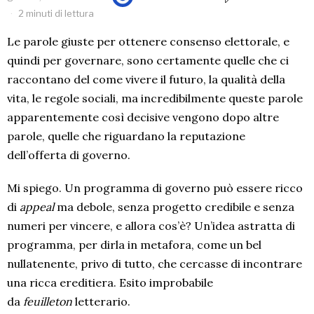
2 minuti di lettura
Le parole giuste per ottenere consenso elettorale, e
quindi per governare, sono certamente quelle che ci
raccontano del come vivere il futuro, la qualità della
vita, le regole sociali, ma incredibilmente queste parole
apparentemente così decisive vengono dopo altre
parole, quelle che riguardano la reputazione
dell’offerta di governo.
Mi spiego. Un programma di governo può essere ricco
di
appeal
ma debole, senza progetto credibile e senza
numeri per vincere, e allora cos’è? Un’idea astratta di
programma, per dirla in metafora, come un bel
nullatenente, privo di tutto, che cercasse di incontrare
una ricca ereditiera. Esito improbabile
da
feuilleton
letterario.