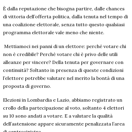
È dalla reputazione che bisogna partire, dalle chances
di vittoria dell’offerta politica, dalla tenuta nel tempo di
una coalizione elettorale, senza tutto questo qualsiasi
programma elettorale vale meno che niente.
Mettiamoci nei panni di un elettore: perché votare chi
non è credibile? Perché votare chi è privo delle utili
alleanze per vincere? Della tenuta per governare con
continuità? Soltanto in presenza di queste condizioni
l’elettore potrebbe valutare nel merito la bontà di una
proposta di governo.
Elezioni in Lombardia e Lazio, abbiamo registrato un
crollo della partecipazione al voto, soltanto 4 elettori
su 10 sono andati a votare. E a valutare la qualità
dell’astensione appare sicuramente penalizzata l’area
di centrosinistra.