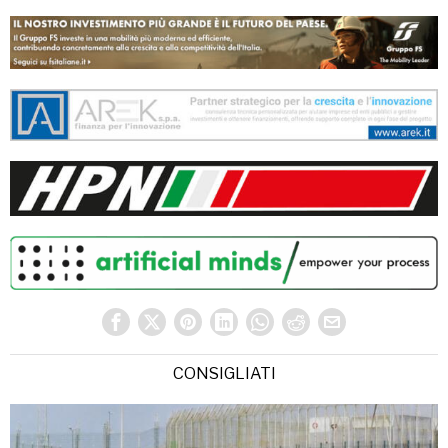
CONSIGLIATI