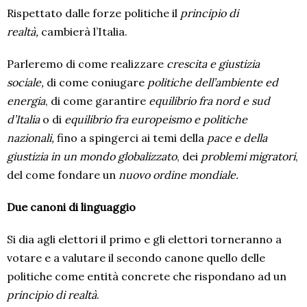
Rispettato dalle forze politiche il
principio di
realtà,
cambierà l’Italia.
Parleremo di come realizzare
crescita e giustizia
sociale,
di come coniugare
politiche dell’ambiente ed
energia
, di come garantire
equilibrio fra nord e sud
d’Italia
o di
equilibrio fra europeismo e politiche
nazionali,
fino a spingerci ai temi della
pace e della
giustizia in un mondo globalizzato
, dei
problemi migratori
,
del come fondare un
nuovo ordine mondiale.
Due canoni di linguaggio
Si dia agli elettori il primo e gli elettori torneranno a
votare e a valutare il secondo canone quello delle
politiche come entità concrete che rispondano ad un
principio di realtà
.