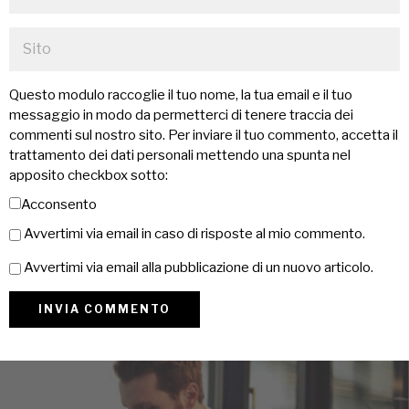
Questo modulo raccoglie il tuo nome, la tua email e il tuo
messaggio in modo da permetterci di tenere traccia dei
commenti sul nostro sito. Per inviare il tuo commento, accetta il
trattamento dei dati personali mettendo una spunta nel
apposito checkbox sotto:
Acconsento
Avvertimi via email in caso di risposte al mio commento.
Avvertimi via email alla pubblicazione di un nuovo articolo.