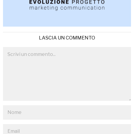
LASCIA UN COMMENTO