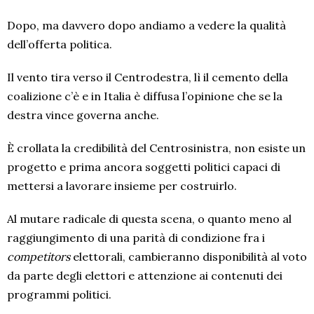
Dopo, ma davvero dopo andiamo a vedere la qualità
dell’offerta politica.
Il vento tira verso il Centrodestra, lì il cemento della
coalizione c’è e in Italia è diffusa l’opinione che se la
destra vince governa anche.
È crollata la credibilità del Centrosinistra, non esiste un
progetto e prima ancora soggetti politici capaci di
mettersi a lavorare insieme per costruirlo.
Al mutare radicale di questa scena, o quanto meno al
raggiungimento di una parità di condizione fra i
competitors
elettorali, cambieranno disponibilità al voto
da parte degli elettori e attenzione ai contenuti dei
programmi politici.