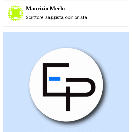
Maurizio Merlo
Scrittore, saggista, opinionista