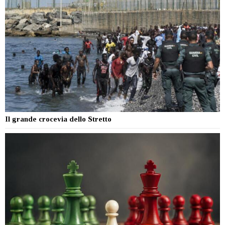
Il grande crocevia dello Stretto