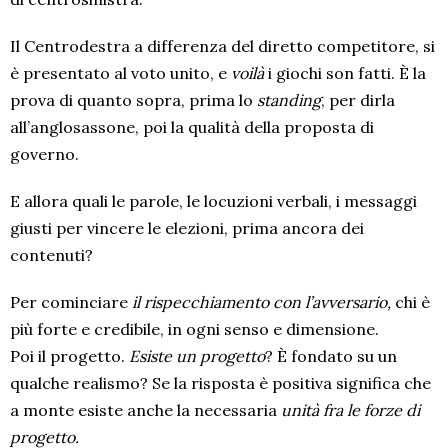
Il Centrodestra a differenza del diretto competitore, si
è presentato al voto unito, e
voilà
i giochi son fatti. È la
prova di quanto sopra, prima lo
standing
, per dirla
all’anglosassone, poi la qualità della proposta di
governo.
E allora quali le parole, le locuzioni verbali, i messaggi
giusti per vincere le elezioni, prima ancora dei
contenuti?
Per cominciare
il rispecchiamento con l’avversario,
chi è
più forte e credibile, in ogni senso e dimensione.
Poi il progetto.
Esiste un progetto
? È fondato su un
qualche realismo? Se la risposta è positiva significa che
a monte esiste anche la necessaria
unità fra le forze di
progetto.