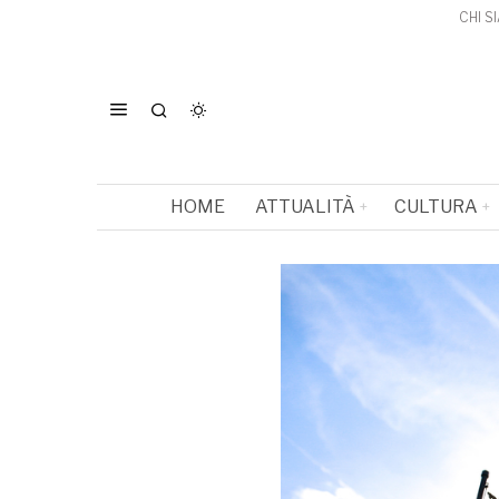
CHI S
HOME
ATTUALITÀ
CULTURA