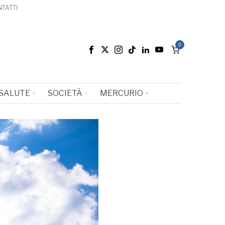
TATTI
0
SALUTE
SOCIETÀ
MERCURIO