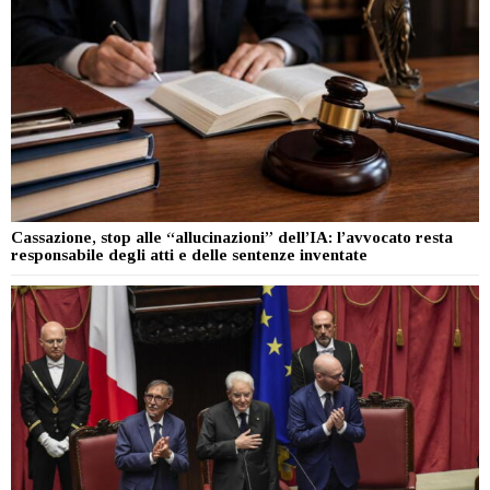
Cassazione, stop alle “allucinazioni” dell’IA: l’avvocato resta
responsabile degli atti e delle sentenze inventate