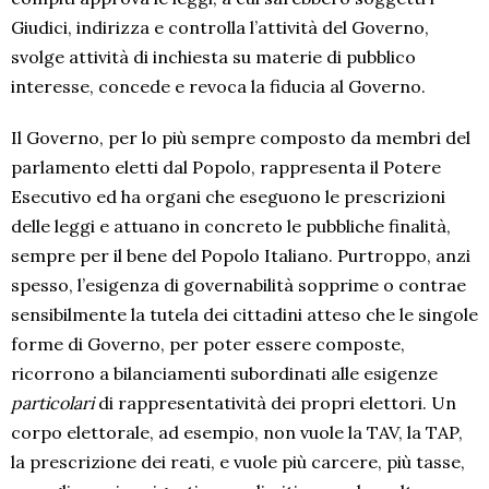
Giudici, indirizza e controlla l’attività del Governo,
svolge attività di inchiesta su materie di pubblico
interesse, concede e revoca la fiducia al Governo.
Il Governo, per lo più sempre composto da membri del
parlamento eletti dal Popolo, rappresenta il Potere
Esecutivo ed ha organi che eseguono le prescrizioni
delle leggi e attuano in concreto le pubbliche finalità,
sempre per il bene del Popolo Italiano. Purtroppo, anzi
spesso, l’esigenza di governabilità sopprime o contrae
sensibilmente la tutela dei cittadini atteso che le singole
forme di Governo, per poter essere composte,
ricorrono a bilanciamenti subordinati alle esigenze
particolari
di rappresentatività dei propri elettori. Un
corpo elettorale, ad esempio, non vuole la TAV, la TAP,
la prescrizione dei reati, e vuole più carcere, più tasse,