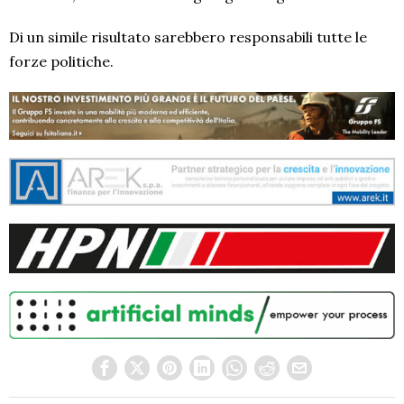
Di un simile risultato sarebbero responsabili tutte le
forze politiche.