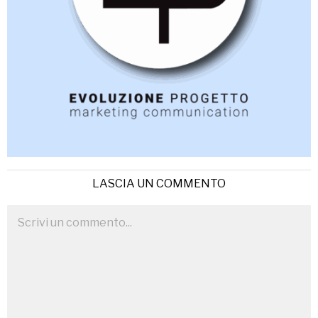
LASCIA UN COMMENTO