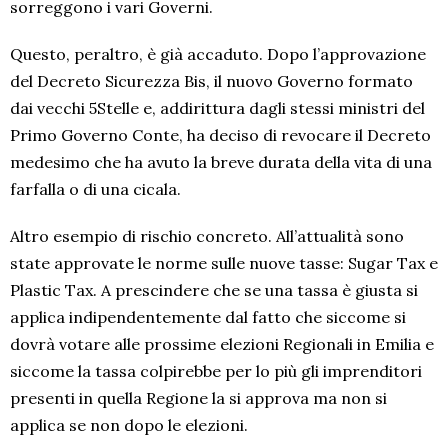
sorreggono i vari Governi.
Questo, peraltro, è già accaduto. Dopo l’approvazione
del Decreto Sicurezza Bis, il nuovo Governo formato
dai vecchi 5Stelle e, addirittura dagli stessi ministri del
Primo Governo Conte, ha deciso di revocare il Decreto
medesimo che ha avuto la breve durata della vita di una
farfalla o di una cicala.
Altro esempio di rischio concreto. All’attualità sono
state approvate le norme sulle nuove tasse: Sugar Tax e
Plastic Tax. A prescindere che se una tassa è giusta si
applica indipendentemente dal fatto che siccome si
dovrà votare alle prossime elezioni Regionali in Emilia e
siccome la tassa colpirebbe per lo più gli imprenditori
presenti in quella Regione la si approva ma non si
applica se non dopo le elezioni.