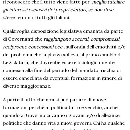
riconoscere che il tutto viene fatto per
meglio tutelare
gli interessi esclusivi dei propri elettori, se non di se
stessi,
e non di tutti gli italiani.
Qualsivoglia disposizione legislativa emanata da parte
di Governanti che
raggiungono accordi, compromessi,
reciproche concessioni ecc.,
sull’onda dell’emotività e/o
del problema che la piazza solleva, al primo cambio di
Legislatura, che dovrebbe essere fisiologicamente
connessa alla fine del periodo del mandato, rischia di
essere cancellata da eventuali formazioni in itinere di
diverse maggioranze.
A parte il fatto che non si può parlare di nuove
formazioni perché in politica tutto è vecchio, anche
quando al Governo ci vanno i giovani, e/o di alleanze
politiche che danno vita a nuovi governi. Chi ha qualche