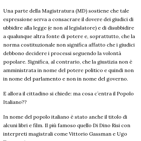
Una parte della Magistratura (MD) sostiene che tale
espressione serva a consacrare il dovere dei giudici di
ubbidire alla legge (e non al legislatore) e di disubbidire
a qualunque altra fonte di potere e, soprattutto, che la
norma costituzionale non significa affatto che i giudici
debbono decidere i processi seguendo la volontà
popolare. Significa, al contrario, che la giustizia non è
amministrata in nome del potere politico e quindi non
in nome del parlamento e non in nome del governo.
E allora il cittadino si chiede: ma cosa c’entra il Popolo
Italiano??
In nome del popolo italiano è stato anche il titolo di
alcuni libri e film. Il più famoso quello Di Dino Risi con
interpreti magistrali come Vittorio Gassman e Ugo