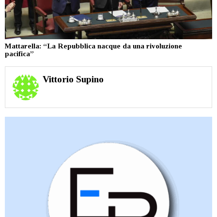
Mattarella: “La Repubblica nacque da una rivoluzione
pacifica”
Vittorio Supino