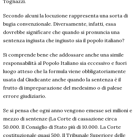
Tognazzi.
Secondo alcuni la locuzione rappresenta una sorta di
bugia convenzionale. Diversamente, infatti, essa
dovrebbe significare che quando si pronuncia una
sentenza ingiusta che ingiusto sia il popolo italiano?
Si comprende bene che addossare anche una simile
responsabilità al Popolo Italiano sia eccessivo e fuori
luogo atteso che la formula viene obbligatoriamente
usata dal Giudicante anche quando la sentenza è il
frutto di impreparazione del medesimo o di palese
errore giudiziario.
Se si pensa che ogni anno vengono emesse sei milioni e
mezzo di sentenze (La Corte di cassazione circa
50.000. Il Consiglio di Stato più di 10.000. La Corte
costituzionale quasi 500. Il Tribunale Superiore delle