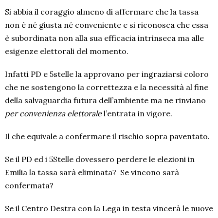
Si abbia il coraggio almeno di affermare che la tassa
non è né giusta né conveniente e si riconosca che essa
è subordinata non alla sua efficacia intrinseca ma alle
esigenze elettorali del momento.
Infatti PD e 5stelle la approvano per ingraziarsi coloro
che ne sostengono la correttezza e la necessità al fine
della salvaguardia futura dell’ambiente ma ne rinviano
per convenienza elettorale
l’entrata in vigore.
Il che equivale a confermare il rischio sopra paventato.
Se il PD ed i 5Stelle dovessero perdere le elezioni in
Emilia la tassa sarà eliminata? Se vincono sarà
confermata?
Se il Centro Destra con la Lega in testa vincerà le nuove