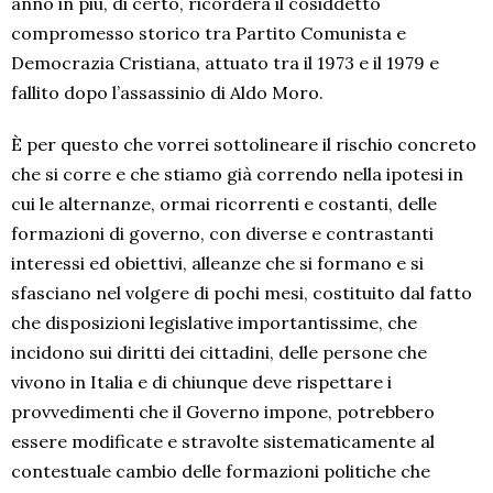
anno in più, di certo, ricorderà il cosiddetto
compromesso storico tra Partito Comunista e
Democrazia Cristiana, attuato tra il 1973 e il 1979 e
fallito dopo l’assassinio di Aldo Moro.
È per questo che vorrei sottolineare il rischio concreto
che si corre e che stiamo già correndo nella ipotesi in
cui le alternanze, ormai ricorrenti e costanti, delle
formazioni di governo, con diverse e contrastanti
interessi ed obiettivi, alleanze che si formano e si
sfasciano nel volgere di pochi mesi, costituito dal fatto
che disposizioni legislative importantissime, che
incidono sui diritti dei cittadini, delle persone che
vivono in Italia e di chiunque deve rispettare i
provvedimenti che il Governo impone, potrebbero
essere modificate e stravolte sistematicamente al
contestuale cambio delle formazioni politiche che