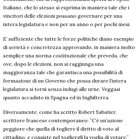
Italiano, che lo stesso si esprima in maniera tale che i
vincitori delle elezioni possano governare per una
intera legislatura e non per un anno o per pochi mesi.
E’ sufficiente che tutte le forze politiche diano esempio
di serietà e concretezza approvando, in maniera molto
semplice una norma costituzionale che preveda, che
ove, dopo le elezioni, non si raggiunga una
maggioranza tale che garantisca una possibilità di
formazione di un Governo che possa durare l’intera
legislatura si torni senza indugi alle urne. Veggasi
quanto accaduto in Spagna ed in Inghilterra.
Diversamente, come ha scritto Robert Sabatier,
scrittore francese contemporaneo: ”C’è un’azione
peggiore che quella di togliere il diritto di voto al
cittadino, e consiste nel togliergli la voglia di votare.”