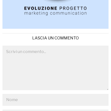
LASCIA UN COMMENTO