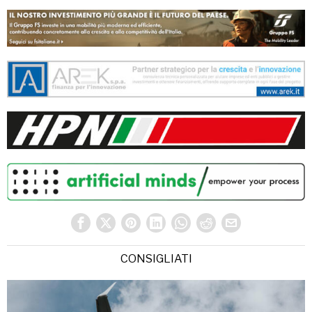
CONSIGLIATI