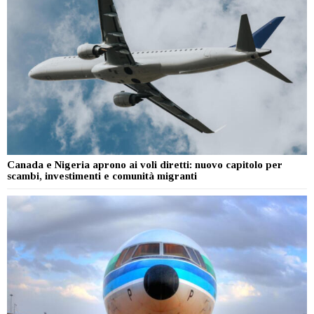
Canada e Nigeria aprono ai voli diretti: nuovo capitolo per
scambi, investimenti e comunità migranti