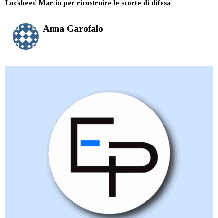
Lockheed Martin per ricostruire le scorte di difesa
Anna Garofalo