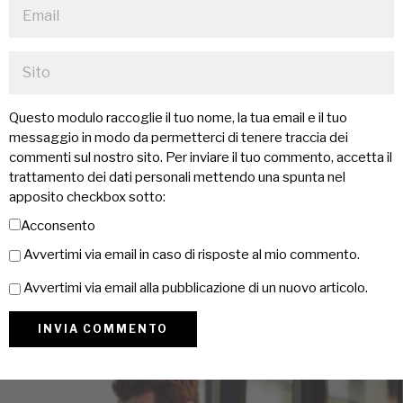
Questo modulo raccoglie il tuo nome, la tua email e il tuo
messaggio in modo da permetterci di tenere traccia dei
commenti sul nostro sito. Per inviare il tuo commento, accetta il
trattamento dei dati personali mettendo una spunta nel
apposito checkbox sotto:
Acconsento
Avvertimi via email in caso di risposte al mio commento.
Avvertimi via email alla pubblicazione di un nuovo articolo.