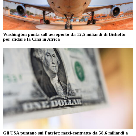
Washington punta sull’aeroporto da 12,5 miliardi di Bishoftu
per sfidare la Cina in Africa
Gli USA puntano sui Patriot: maxi‑contratto da 58,6 miliardi a