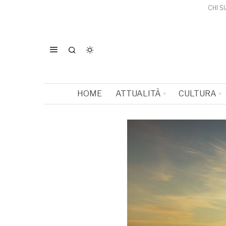
CHI S
HOME
ATTUALITÀ
CULTURA