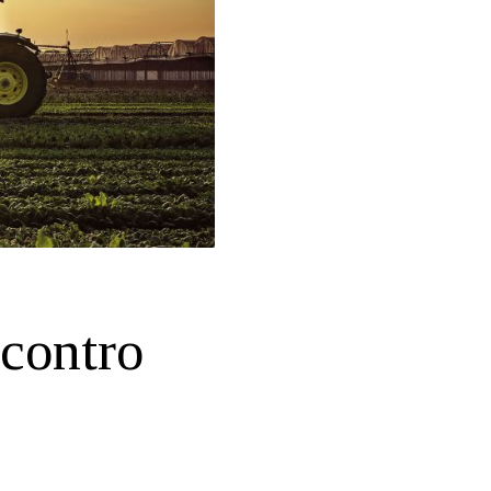
 contro