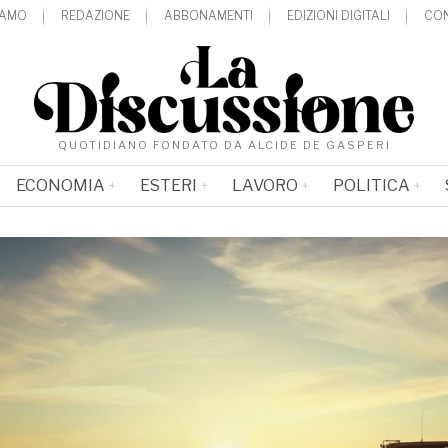
IAMO
REDAZIONE
ABBONAMENTI
EDIZIONI DIGITALI
CON
QUOTIDIANO FONDATO DA ALCIDE DE GASPERI
ECONOMIA
ESTERI
LAVORO
POLITICA