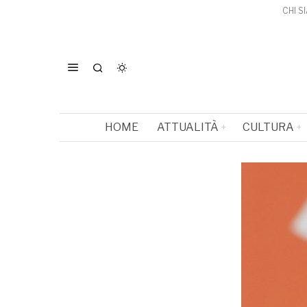
CHI S
HOME
ATTUALITÀ
CULTURA