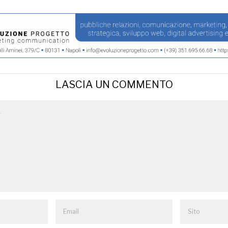
LASCIA UN COMMENTO