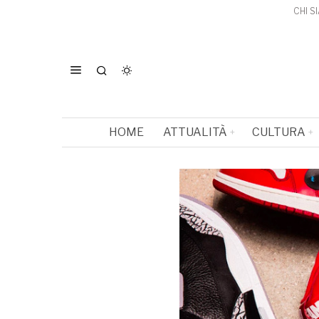
CHI S
HOME
ATTUALITÀ
CULTURA