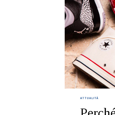
ATTUALITÀ
Perché