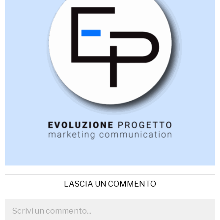
LASCIA UN COMMENTO