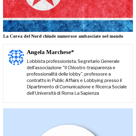
La Corea del Nord chiude numerose ambasciate nel mondo
Angela Marchese*
Lobbista professionista, Segretario Generale
dell’associazione "Il Chiostro-trasparenza e
professionalità delle lobby", professore a
contratto in Public Affairs e Lobbying presso il
Dipartimento di Comunicazione e Ricerca Sociale
dell’Università di Roma La Sapienza