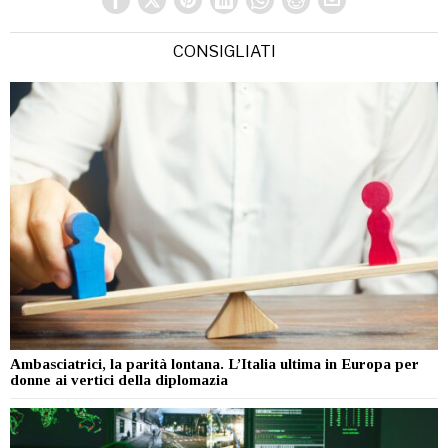
CONSIGLIATI
Ambasciatrici, la parità lontana. L’Italia ultima in Europa per
donne ai vertici della diplomazia