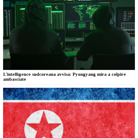
L’intelligence sudcoreana avvisa: Pyongyang mira a colpire
ambasciate