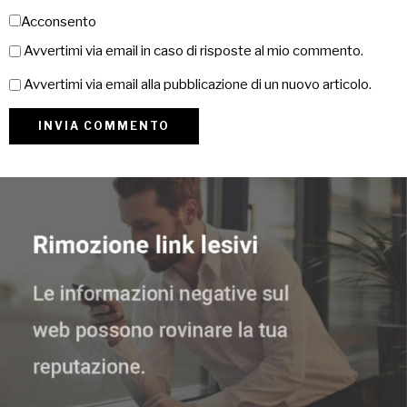
Acconsento
Avvertimi via email in caso di risposte al mio commento.
Avvertimi via email alla pubblicazione di un nuovo articolo.