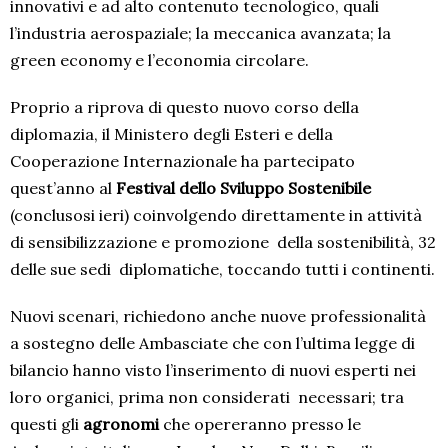
innovativi e ad alto contenuto tecnologico, quali
l’industria aerospaziale; la meccanica avanzata; la
green economy e l’economia circolare.
Proprio a riprova di questo nuovo corso della
diplomazia, il Ministero degli Esteri e della
Cooperazione Internazionale ha partecipato
quest’anno al
Festival dello Sviluppo Sostenibile
(conclusosi ieri) coinvolgendo direttamente in attività
di sensibilizzazione e promozione
della sostenibilità, 32
delle sue sedi
diplomatiche, toccando tutti i continenti.
Nuovi scenari, richiedono anche nuove professionalità
a sostegno delle Ambasciate che con l’ultima legge di
bilancio hanno visto l’inserimento di nuovi esperti nei
loro organici, prima non considerati
necessari; tra
questi gli
agronomi
che opereranno presso le