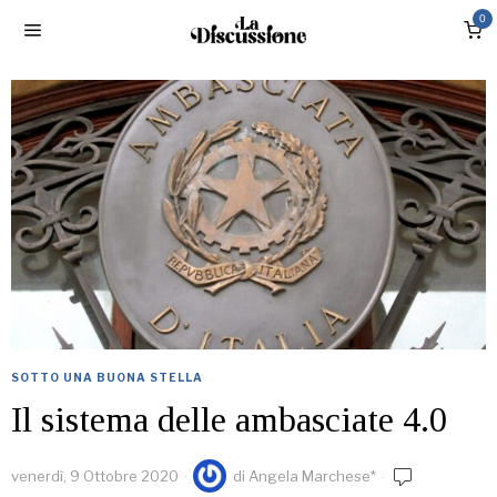
0
SOTTO UNA BUONA STELLA
Il sistema delle ambasciate 4.0
venerdì, 9 Ottobre 2020
di
Angela Marchese*