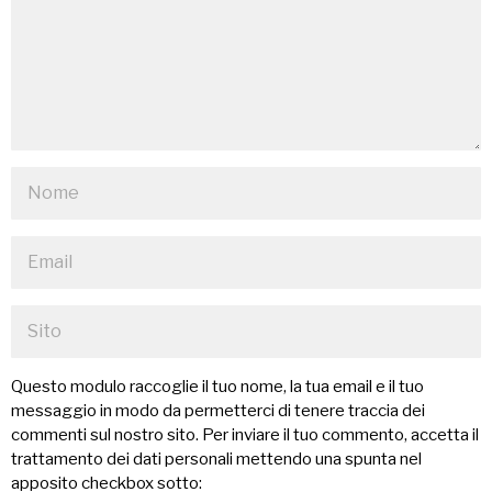
Questo modulo raccoglie il tuo nome, la tua email e il tuo
messaggio in modo da permetterci di tenere traccia dei
commenti sul nostro sito. Per inviare il tuo commento, accetta il
trattamento dei dati personali mettendo una spunta nel
apposito checkbox sotto: