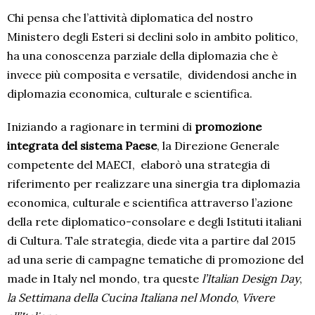
Chi pensa che l’attività diplomatica del nostro
Ministero degli Esteri si declini solo in ambito politico,
ha una conoscenza parziale della diplomazia che è
invece più composita e versatile,
dividendosi anche in
diplomazia economica, culturale e scientifica.
Iniziando a ragionare in termini di
promozione
integrata del sistema Paese
, la Direzione Generale
competente del MAECI,
elaborò una strategia di
riferimento per realizzare una sinergia tra diplomazia
economica, culturale e scientifica attraverso l’azione
della rete diplomatico-consolare e degli Istituti italiani
di Cultura. Tale strategia, diede vita a partire dal 2015
ad una serie di campagne tematiche di promozione del
made in Italy nel mondo, tra queste
l’Italian Design Day
,
la Settimana della Cucina Italiana nel Mondo
,
Vivere