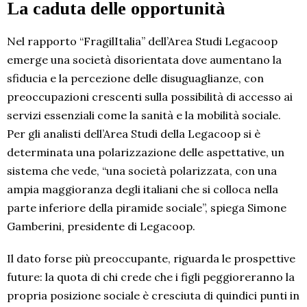
La caduta delle opportunità
Nel rapporto “FragilItalia” dell’Area Studi Legacoop
emerge una società disorientata dove aumentano la
sfiducia e la percezione delle disuguaglianze, con
preoccupazioni crescenti sulla possibilità di accesso ai
servizi essenziali come la sanità e la mobilità sociale.
Per gli analisti dell’Area Studi della Legacoop si è
determinata una polarizzazione delle aspettative, un
sistema che vede, “una società polarizzata, con una
ampia maggioranza degli italiani che si colloca nella
parte inferiore della piramide sociale”, spiega Simone
Gamberini, presidente di Legacoop.
Il dato forse più preoccupante, riguarda le prospettive
future: la quota di chi crede che i figli peggioreranno la
propria posizione sociale è cresciuta di quindici punti in