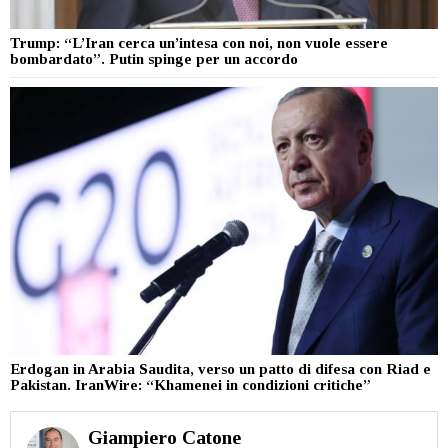
Trump: “L’Iran cerca un’intesa con noi, non vuole essere
bombardato”. Putin spinge per un accordo
Erdogan in Arabia Saudita, verso un patto di difesa con Riad e
Pakistan. IranWire: “Khamenei in condizioni critiche”
Giampiero Catone