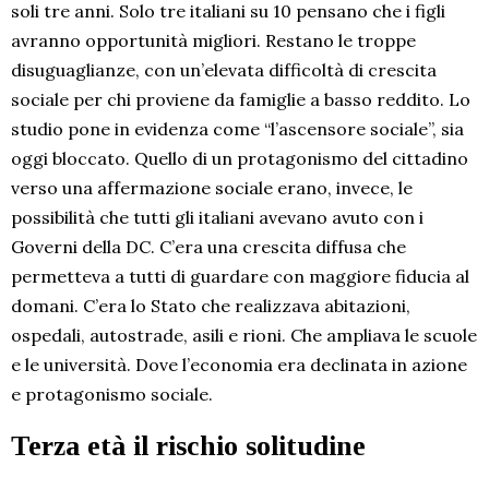
soli tre anni. Solo tre italiani su 10 pensano che i figli
avranno opportunità migliori. Restano le troppe
disuguaglianze, con un’elevata difficoltà di crescita
sociale per chi proviene da famiglie a basso reddito. Lo
studio pone in evidenza come “l’ascensore sociale”, sia
oggi bloccato. Quello di un protagonismo del cittadino
verso una affermazione sociale erano, invece, le
possibilità che tutti gli italiani avevano avuto con i
Governi della DC. C’era una crescita diffusa che
permetteva a tutti di guardare con maggiore fiducia al
domani. C’era lo Stato che realizzava abitazioni,
ospedali, autostrade, asili e rioni. Che ampliava le scuole
e le università. Dove l’economia era declinata in azione
e protagonismo sociale.
Terza età il rischio solitudine