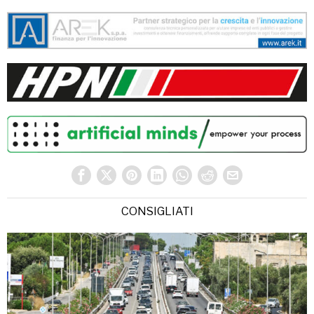
CONSIGLIATI