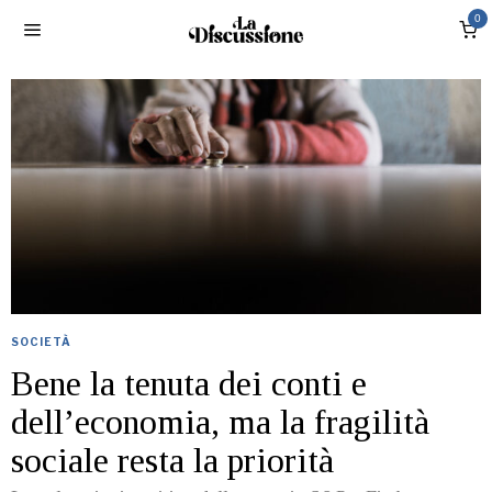
0
SOCIETÀ
Bene la tenuta dei conti e
dell’economia, ma la fragilità
sociale resta la priorità