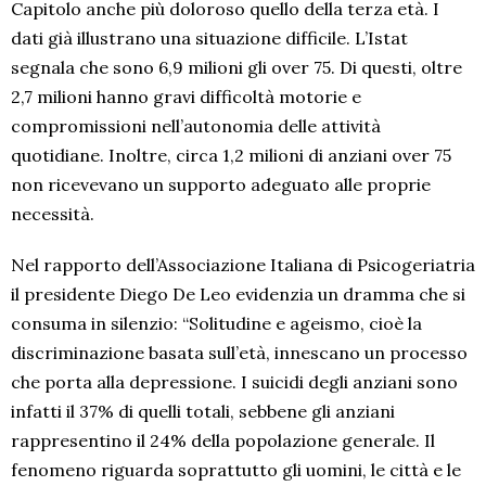
Capitolo anche più doloroso quello della terza età. I
dati già illustrano una situazione difficile. L’Istat
segnala che sono 6,9 milioni gli over 75. Di questi, oltre
2,7 milioni hanno gravi difficoltà motorie e
compromissioni nell’autonomia delle attività
quotidiane. Inoltre, circa 1,2 milioni di anziani over 75
non ricevevano un supporto adeguato alle proprie
necessità.
Nel rapporto dell’Associazione Italiana di Psicogeriatria
il presidente Diego De Leo evidenzia un dramma che si
consuma in silenzio: “Solitudine e ageismo, cioè la
discriminazione basata sull’età, innescano un processo
che porta alla depressione. I suicidi degli anziani sono
infatti il 37% di quelli totali, sebbene gli anziani
rappresentino il 24% della popolazione generale. Il
fenomeno riguarda soprattutto gli uomini, le città e le