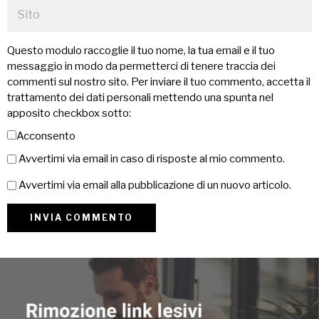
Questo modulo raccoglie il tuo nome, la tua email e il tuo
messaggio in modo da permetterci di tenere traccia dei
commenti sul nostro sito. Per inviare il tuo commento, accetta il
trattamento dei dati personali mettendo una spunta nel
apposito checkbox sotto:
Acconsento
Avvertimi via email in caso di risposte al mio commento.
Avvertimi via email alla pubblicazione di un nuovo articolo.