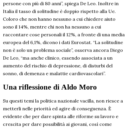
persone con più di 80 anni”, spiega De Leo. Inoltre in
Italia il tasso di solitudine è doppio rispetto alla Ue.
Coloro che non hanno nessuno a cui chiedere aiuto
sono il 14%, mentre chi non ha nessuno a cui
raccontare cose personali il 12%, a fronte di una media
europea del 6,1%, dicono i dati Eurostat. “La solitudine
non è solo un problema sociale”, osserva ancora Diego
De Leo, “ma anche clinico, essendo associata a un
aumento del rischio di depressione, di disturbi del
sonno, di demenza e malattie cardiovascolari”.
Una riflessione di Aldo Moro
Su questi temi la politica nazionale vacilla, non riesce a
metterli nelle priorità ed agire di conseguenza. È
evidente che per dare spinta alle riforme su lavoro e
crescita per dare possibilità ai giovani, così come