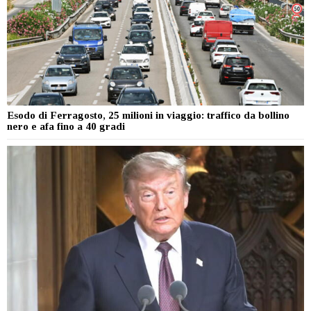
Esodo di Ferragosto, 25 milioni in viaggio: traffico da bollino
nero e afa fino a 40 gradi