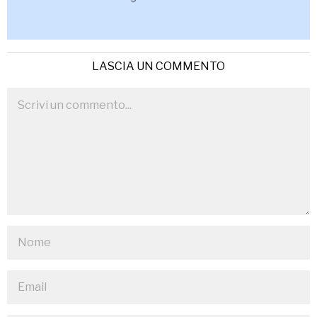
LASCIA UN COMMENTO