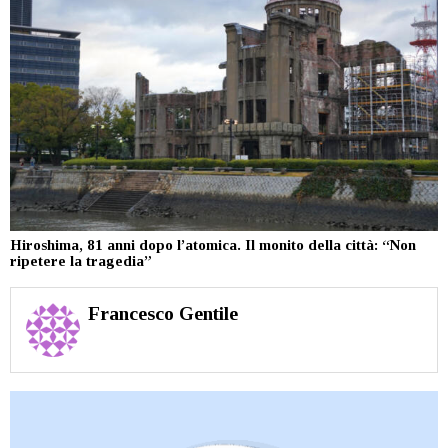
Hiroshima, 81 anni dopo l’atomica. Il monito della città: “Non
ripetere la tragedia”
Francesco Gentile