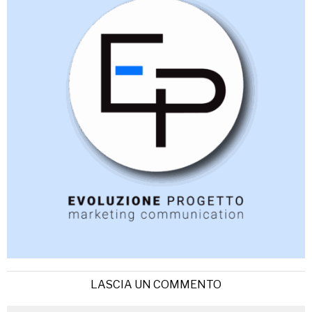
LASCIA UN COMMENTO