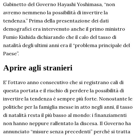
Gabinetto del Governo Hayashi Yoshimasa, “non
avremo nemmeno la possibilità di invertire la
tendenza.” Prima della presentazione dei dati
demografici era intervenuto anche il primo ministro
Fumio Kishida dichiarando che il calo del tasso di
natalità degli ultimi anni era il “problema principale del
Paese”.
Aprire agli stranieri
E’ l’ottavo anno consecutivo che si registrano cali di
questa portata e il rischio di perdere la possibilità di
invertire la tendenza è sempre più forte. Nonostante le
politiche per la famiglia messe in atto negli anni, il tasso
di natalità resta il più basso al mondo: i finanziamenti
non hanno neppure rallentato la discesa. Il Governo ha
annunciato “misure senza precedenti” perché si tratta