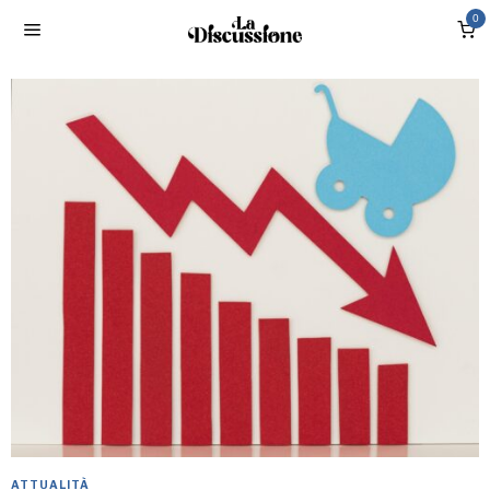
0
ATTUALITÀ