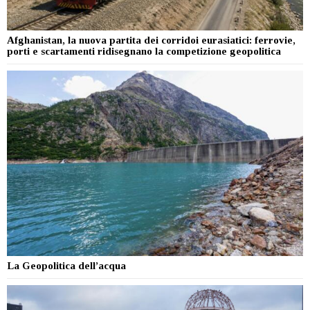
Afghanistan, la nuova partita dei corridoi eurasiatici: ferrovie,
porti e scartamenti ridisegnano la competizione geopolitica
La Geopolitica dell’acqua