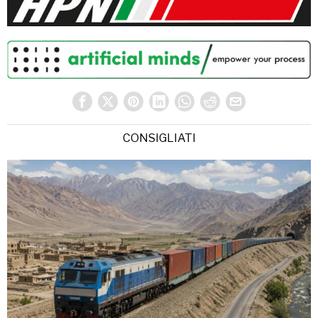
CONSIGLIATI