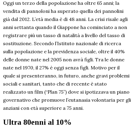
Oggi un terzo della popolazione ha oltre 65 anni; la
vendita di pannoloni ha superato quella dei pannolini
già dal 2012. L’età media è di 48 anni. La crisi risale agli
anni settanta quando il Giappone ha cominciato a non
registrare più un tasso di natalità a livello del tasso di
sostituzione. Secondo l’Istituto nazionale di ricerca
sulla popolazione e la previdenza sociale, oltre il 40%
delle donne nate nel 2005 non avrà figli. Tra le donne
nate nel 1970, il 27% è oggi senza figli. Motivo per il
quale si presenteranno, in futuro, anche gravi problemi
sociali e sanitari, tanto che di recente è stato
realizzato un film (“Plan 75”) dove si ipotizzava un piano
governativo che promuove l’eutanasia volontaria per gli
anziani con età superiore a 75 anni.
Ultra 80enni al 10%