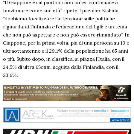
“Il Giappone è sul punto di non poter continuare a
funzionare come società” ripete il premier Kishida,
“dobbiamo focalizzare l’attenzione sulle politiche
riguardanti l’infanzia e l’educazione dei figli: è un tema
che non può aspettare e non può essere rimandato”. In
Giappone, per la prima volta, più di una persona su 10 è
ultraottantenne e il 29,1% della popolazione ha 65 anni
o più. Subito dopo, in classifica, si piazza l’Italia, con il
24,5% di ultra 65enni, seguita dalla Finlandia, con il
23,6%.