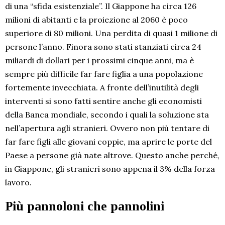
di una “sfida esistenziale”. Il Giappone ha circa 126
milioni di abitanti e la proiezione al 2060 è poco
superiore di 80 milioni. Una perdita di quasi 1 milione di
persone l’anno. Finora sono stati stanziati circa 24
miliardi di dollari per i prossimi cinque anni, ma è
sempre più difficile far fare figlia a una popolazione
fortemente invecchiata. A fronte dell’inutilità degli
interventi si sono fatti sentire anche gli economisti
della Banca mondiale, secondo i quali la soluzione sta
nell’apertura agli stranieri. Ovvero non più tentare di
far fare figli alle giovani coppie, ma aprire le porte del
Paese a persone già nate altrove. Questo anche perché,
in Giappone, gli stranieri sono appena il 3% della forza
lavoro.
Più pannoloni che pannolini