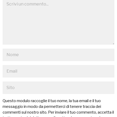
Questo modulo raccoglie il tuo nome, la tua email e il tuo
messaggio in modo da permetterci di tenere traccia dei
commenti sul nostro sito. Per inviare il tuo commento, accetta il