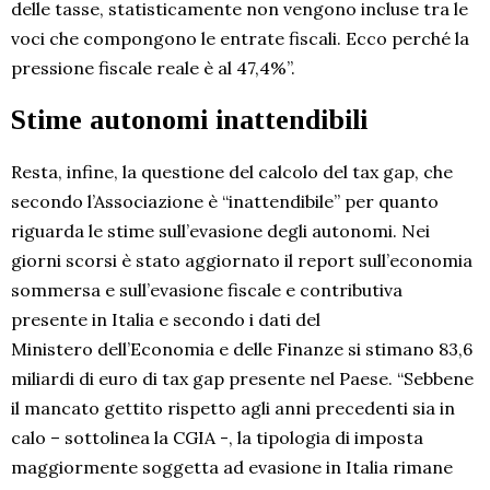
delle tasse, statisticamente non vengono incluse tra le
voci che compongono le entrate fiscali. Ecco perché la
pressione fiscale reale è al 47,4%”.
Stime autonomi inattendibili
Resta, infine, la questione del calcolo del tax gap, che
secondo l’Associazione è “inattendibile” per quanto
riguarda le stime sull’evasione degli autonomi.
Nei
giorni scorsi è stato aggiornato il report sull’economia
sommersa e sull’evasione fiscale e contributiva
presente in Italia e secondo i dati del
Ministero dell’Economia e delle Finanze si stimano 83,6
miliardi di euro di tax gap presente nel Paese. “Sebbene
il mancato gettito rispetto agli anni precedenti sia in
calo – sottolinea la CGIA -, la tipologia di imposta
maggiormente soggetta ad evasione in Italia rimane