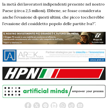
la metà dei lavoratori indipendenti presente nel nostro
Paese (circa 2,5 milioni). Ebbene, se fosse considerata
anche l’evasione di questi ultimi, che picco toccherebbe
l’evasione del cosiddetto popolo delle partite Iva?”.