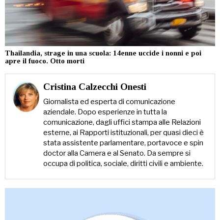
Thailandia, strage in una scuola: 14enne uccide i nonni e poi
apre il fuoco. Otto morti
Cristina Calzecchi Onesti
Giornalista ed esperta di comunicazione
aziendale. Dopo esperienze in tutta la
comunicazione, dagli uffici stampa alle Relazioni
esterne, ai Rapporti istituzionali, per quasi dieci è
stata assistente parlamentare, portavoce e spin
doctor alla Camera e al Senato. Da sempre si
occupa di politica, sociale, diritti civili e ambiente.