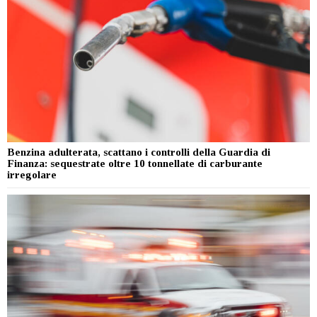
Benzina adulterata, scattano i controlli della Guardia di
Finanza: sequestrate oltre 10 tonnellate di carburante
irregolare