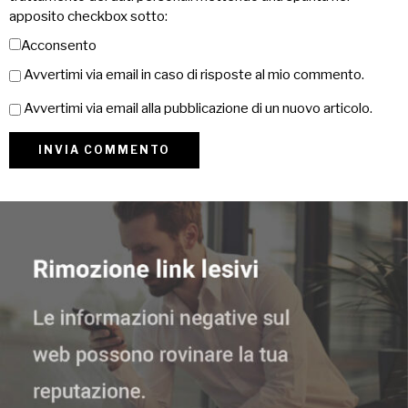
apposito checkbox sotto:
Acconsento
Avvertimi via email in caso di risposte al mio commento.
Avvertimi via email alla pubblicazione di un nuovo articolo.