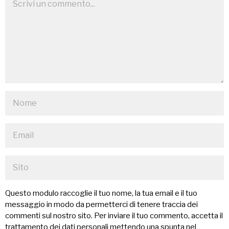
Questo modulo raccoglie il tuo nome, la tua email e il tuo
messaggio in modo da permetterci di tenere traccia dei
commenti sul nostro sito. Per inviare il tuo commento, accetta il
trattamento dei dati personali mettendo una spunta nel