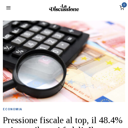
0
ECONOMIA
Pressione fiscale al top, il 48.4%