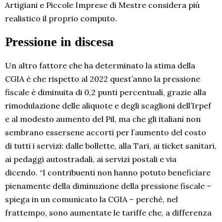
Artigiani e Piccole Imprese di Mestre considera più
realistico il proprio computo.
Pressione in discesa
Un altro fattore che ha determinato la stima della
CGIA è che rispetto al 2022 quest’anno la pressione
fiscale è diminuita di 0,2 punti percentuali, grazie alla
rimodulazione delle aliquote e degli scaglioni dell’Irpef
e al modesto aumento del Pil, ma che gli italiani non
sembrano essersene accorti per l’aumento del costo
di tutti i servizi: dalle bollette, alla Tari, ai ticket sanitari,
ai pedaggi autostradali, ai servizi postali e via
dicendo. “I contribuenti non hanno potuto beneficiare
pienamente della diminuzione della pressione fiscale –
spiega in un comunicato la CGIA – perché, nel
frattempo, sono aumentate le tariffe che, a differenza