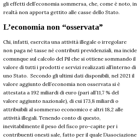
gli effetti dell’economia sommersa, che, come è noto, in
realtà non apporta gettito alle casse dello Stato.
L’economia non “osservata”
Chi, infatti, esercita una attività illegale o irregolare
non paga né tasse né contributi previdenziali, ma incide
comunque sul calcolo del Pil che si ottiene sommando il
valore di tutti i prodotti e servizi realizzati all’interno di
uno Stato. Secondo gli ultimi dati disponibili, nel 2021 il
valore aggiunto dell’economia non osservata si è
attestata a 192 miliardi di euro (pari all’11,7 % del
valore aggiunto nazionale), di cui 173,8 miliardi o
attribuibili al sommerso economico e altri 18,2 alle
attività illegali. Tenendo conto di questo,
inevitabilmente il peso del fisco pro-capite per i
contribuenti onesti sale, fatto per il quale l’Associazione