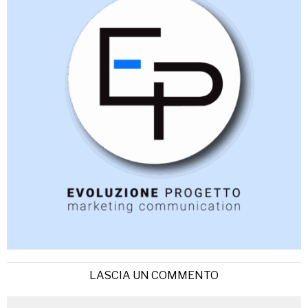
LASCIA UN COMMENTO