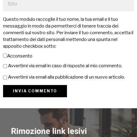
Questo modulo raccoglie il tuo nome, la tua email e il tuo
messaggio in modo da permetterci di tenere traccia dei
commenti sul nostro sito. Per inviare il tuo commento, accetta il
trattamento dei dati personali mettendo una spunta nel
apposito checkbox sotto:
Acconsento
Avvertimi via email in caso di risposte al mio commento.
Avvertimi via email alla pubblicazione di un nuovo articolo.