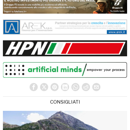
CONSIGLIATI