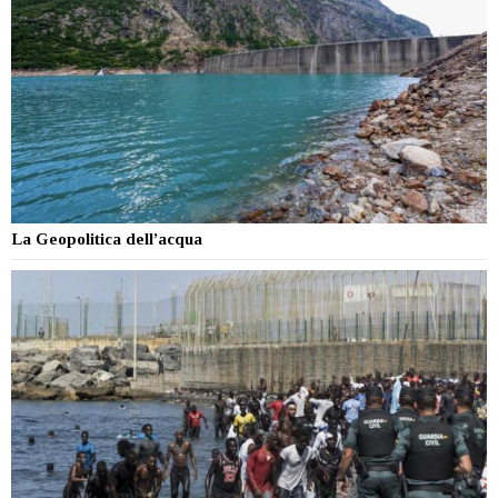
La Geopolitica dell’acqua