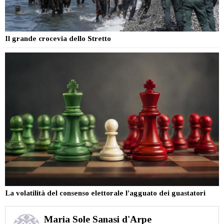
Il grande crocevia dello Stretto
La volatilità del consenso elettorale l’agguato dei guastatori
Maria Sole Sanasi d'Arpe