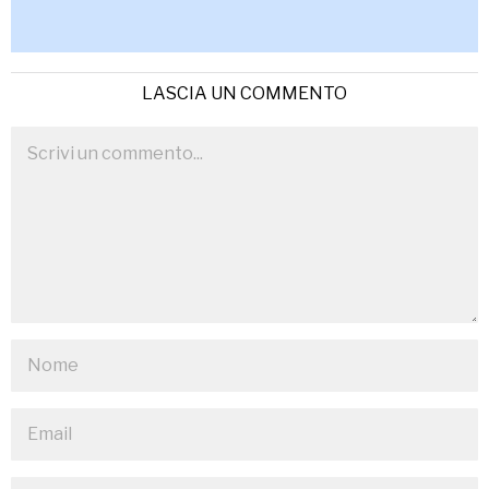
LASCIA UN COMMENTO