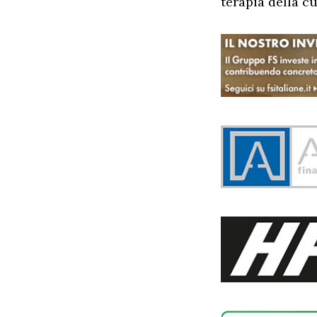
terapia della cu