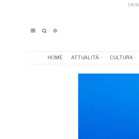
CHI S
HOME
ATTUALITÀ
CULTURA