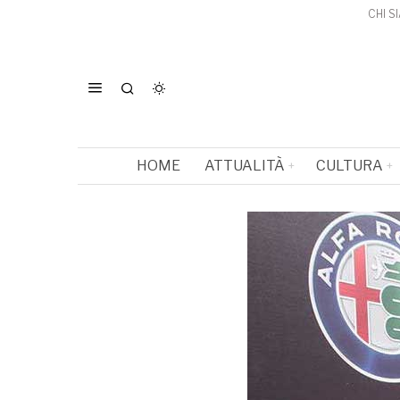
CHI S
HOME
ATTUALITÀ
CULTURA