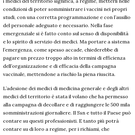
i medici del territorio significa, a regime, metterli nelle
condizioni di poter somministrare i vaccini nei propri
studi, con una corretta programmazione e con l’ausilio
del personale adeguato e necessario. Nella fase
emergenziale si è fatto conto sul senso di disponibilità
e lo spirito di servizio dei medici. Ma portare a sistema
l’emergenza, come spesso accade, chiederebbe di
pagare un prezzo troppo alto in termini di efficienza
dell’organizzazione e di efficacia della campagna
vaccinale, mettendone a rischio la piena riuscita.
L’adesione dei medici di medicina generale e degli altri
medici del territorio è stata il volano che ha permesso
alla campagna di decollare e di raggiungere le 500 mila
somministrazioni giornaliere. Il Ssn e tutto il Paese può
contare su questi professionisti. E tanto più potrà
contare su di loro a regime, per i richiami, che