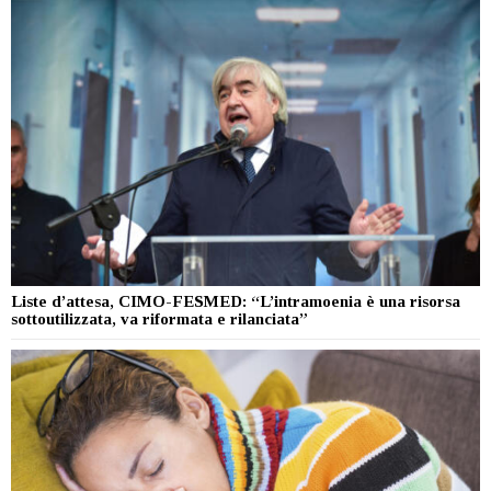
Liste d’attesa, CIMO-FESMED: “L’intramoenia è una risorsa
sottoutilizzata, va riformata e rilanciata”