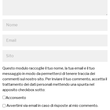
Questo modulo raccoglie il tuo nome, la tua email e il tuo
messaggio in modo da permetterci di tenere traccia dei
commenti sul nostro sito. Per inviare il tuo commento, accetta il
trattamento dei dati personali mettendo una spunta nel
apposito checkbox sotto:
Acconsento
Avvertimi via email in caso di risposte al mio commento.