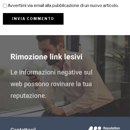
Avvertimi via email alla pubblicazione di un nuovo articolo.