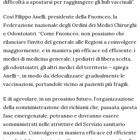
difficoltà a spostarsi per raggiungere gli hub vaccinali”.
Così Filippo Anelli, presidente della Fnomceo, la
Federazione nazionale degli Ordini dei Medici Chirurghi
e Odontoiatri. “Come Fnomceo, non possiamo che
rilanciare l’invito del generale alle Regioni a coinvolgere
maggiormente, e in maniera più efficace ed efficiente, i
medici di medicina generale, i pediatri di libera scelta,
gli odontoiatri, gli altri medici del territorio – spiega
Anelli -, in modo da ‘delocalizzare’ gradualmente le
vaccinazioni, portandole vicino ai pazienti più fragili.
E di agevolare, in un prossimo futuro, l’organizzazione
della somministrazione dei richiami che, passata questa
fase emergenziale, potranno e dovranno essere
somministrati nelle strutture del Servizio sanitario
nazionale. Coinvolgere in maniera efficace ed efficiente