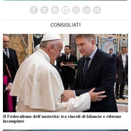
CONSIGLIATI
Il Federalismo dell’austerità: tra vincoli di bilancio e riforme
incompiute