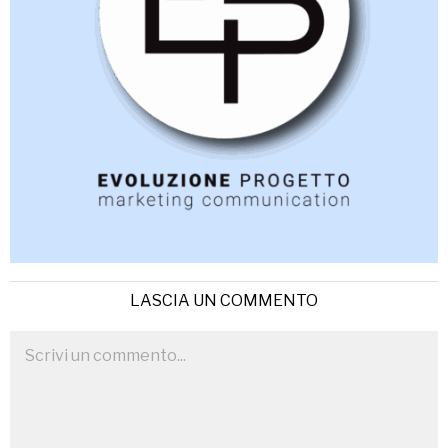
LASCIA UN COMMENTO