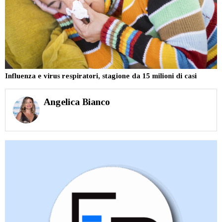
Influenza e virus respiratori, stagione da 15 milioni di casi
Angelica Bianco