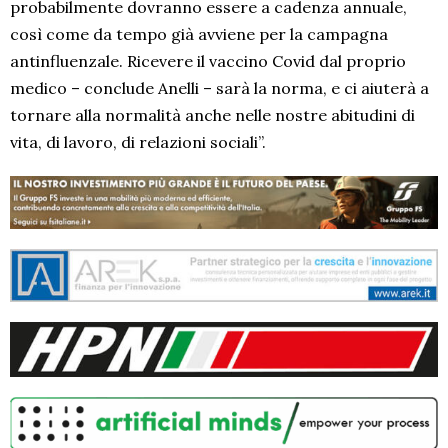
probabilmente dovranno essere a cadenza annuale,
così come da tempo già avviene per la campagna
antinfluenzale. Ricevere il vaccino Covid dal proprio
medico – conclude Anelli – sarà la norma, e ci aiuterà a
tornare alla normalità anche nelle nostre abitudini di
vita, di lavoro, di relazioni sociali”.