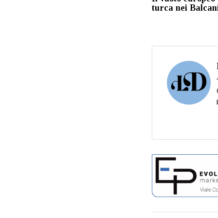
turca nei Balcan