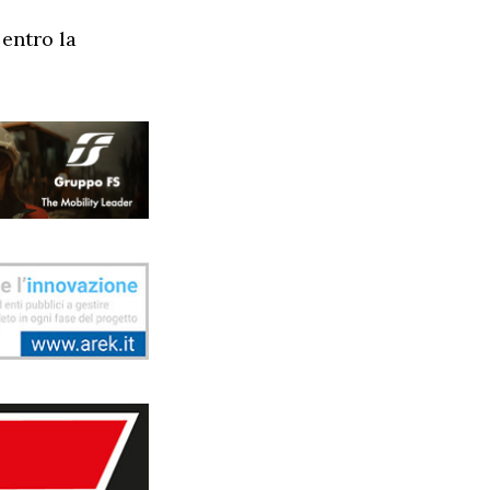
 entro la