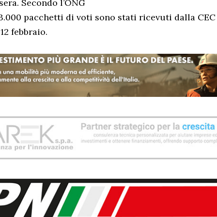
 sera. Secondo l’ONG
.000 pacchetti di voti sono stati ricevuti dalla CEC
12 febbraio.