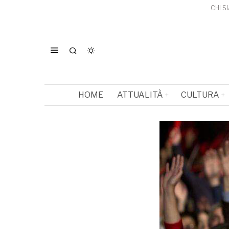
CHI S
HOME
ATTUALITÀ
CULTURA