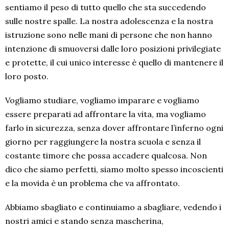
sentiamo il peso di tutto quello che sta succedendo
sulle nostre spalle. La nostra adolescenza e la nostra
istruzione sono nelle mani di persone che non hanno
intenzione di smuoversi dalle loro posizioni privilegiate
e protette, il cui unico interesse è quello di mantenere il
loro posto.
Vogliamo studiare, vogliamo imparare e vogliamo
essere preparati ad affrontare la vita, ma vogliamo
farlo in sicurezza, senza dover affrontare l’inferno ogni
giorno per raggiungere la nostra scuola e senza il
costante timore che possa accadere qualcosa. Non
dico che siamo perfetti, siamo molto spesso incoscienti
e la movida è un problema che va affrontato.
Abbiamo sbagliato e continuiamo a sbagliare, vedendo i
nostri amici e stando senza mascherina,