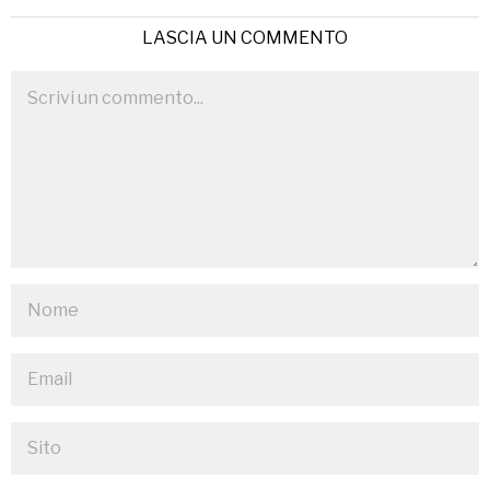
LASCIA UN COMMENTO