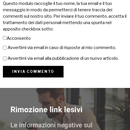
Questo modulo raccoglie il tuo nome, la tua email e il tuo
messaggio in modo da permetterci di tenere traccia dei
commenti sul nostro sito. Per inviare il tuo commento, accetta il
trattamento dei dati personali mettendo una spunta nel
apposito checkbox sotto:
Acconsento
Avvertimi via email in caso di risposte al mio commento.
Avvertimi via email alla pubblicazione di un nuovo articolo.