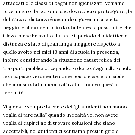
attaccati e le classi e i bagni non igienizzati. Veniamo
presi in giro da persone che dovrebbero proteggerci, la
didattica a distanza è secondo il governo la scelta
peggiore al momento, io da studentessa posso dire che
il lavoro che ho svolto durante il periodo di didattica a
distanza è stato di gran lunga maggiore rispetto a
quello svolto nei miei 13 anni di scuola in presenza,
inoltre considerando la situazione catastrofica dei
trasporti pubblici e l’espandersi dei contagi nelle scuole
non capisco veramente come possa essere possibile
che non sia stata ancora attivata di nuovo questa
modalità.
Vi giocate sempre la carte del “gli studenti non hanno
voglia di fare nulla” quando in realtà voi non avete
voglia di capirci ne di trovare soluzioni che siano
accettabili, noi studenti ci sentiamo presi in giro e