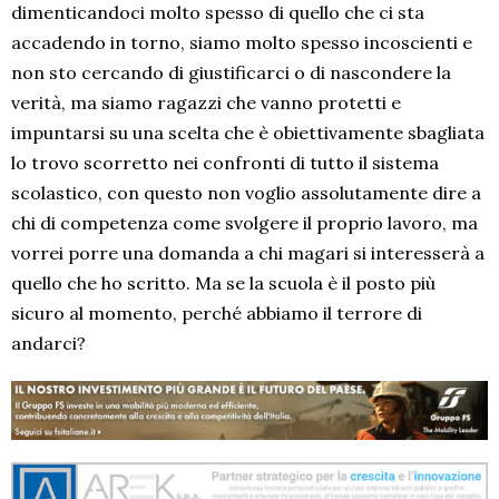
dimenticandoci molto spesso di quello che ci sta
accadendo in torno, siamo molto spesso incoscienti e
non sto cercando di giustificarci o di nascondere la
verità, ma siamo ragazzi che vanno protetti e
impuntarsi su una scelta che è obiettivamente sbagliata
lo trovo scorretto nei confronti di tutto il sistema
scolastico, con questo non voglio assolutamente dire a
chi di competenza come svolgere il proprio lavoro, ma
vorrei porre una domanda a chi magari si interesserà a
quello che ho scritto. Ma se la scuola è il posto più
sicuro al momento, perché abbiamo il terrore di
andarci?