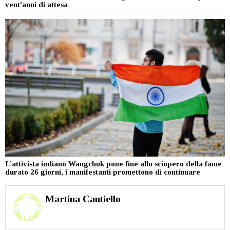
vent’anni di attesa
L’attivista indiano Wangchuk pone fine allo sciopero della fame
durato 26 giorni, i manifestanti promettono di continuare
Martina Cantiello