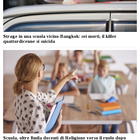
Strage in una scuola vicino Bangkok: sei morti, il killer
quattordicenne si suicida
Scuola, oltre 8mila docenti di Religione verso il ruolo dopo