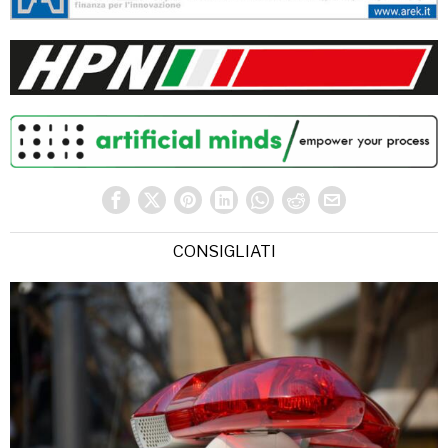
CONSIGLIATI