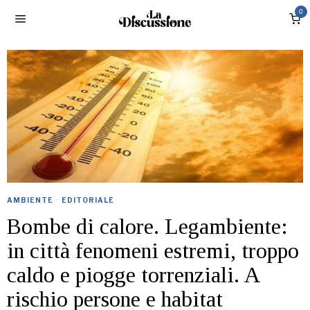
0
AMBIENTE
·
EDITORIALE
Bombe di calore. Legambiente:
in città fenomeni estremi, troppo
caldo e piogge torrenziali. A
rischio persone e habitat