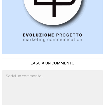
LASCIA UN COMMENTO