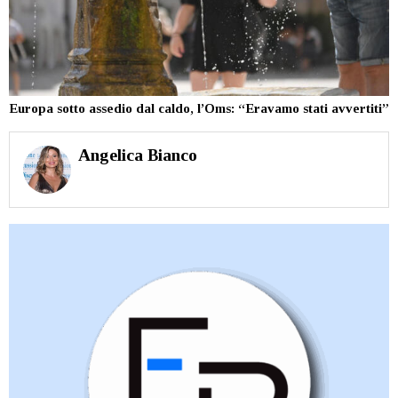
Europa sotto assedio dal caldo, l’Oms: “Eravamo stati avvertiti”
Angelica Bianco