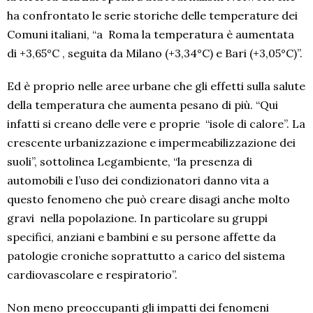
ha confrontato le serie storiche delle temperature dei
Comuni italiani, “a Roma la temperatura è aumentata
di +3,65°C , seguita da Milano (+3,34°C) e Bari (+3,05°C)”.
Ed è proprio nelle aree urbane che gli effetti sulla salute
della temperatura che aumenta pesano di più. “Qui
infatti si creano delle vere e proprie “isole di calore”. La
crescente urbanizzazione e impermeabilizzazione dei
suoli”, sottolinea Legambiente, “la presenza di
automobili e l’uso dei condizionatori danno vita a
questo fenomeno che può creare disagi anche molto
gravi nella popolazione. In particolare su gruppi
specifici, anziani e bambini e su persone affette da
patologie croniche soprattutto a carico del sistema
cardiovascolare e respiratorio”.
Non meno preoccupanti gli impatti dei fenomeni