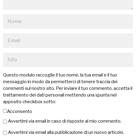
Questo modulo raccoglie il tuo nome, la tua email e il tuo
messaggio in modo da permetterci di tenere traccia dei
commenti sul nostro sito. Per inviare il tuo commento, accetta il
trattamento dei dati personali mettendo una spunta nel
apposito checkbox sotto:
Acconsento
Avvertimi via email in caso di risposte al mio commento.
Avvertimi via email alla pubblicazione di un nuovo articolo.