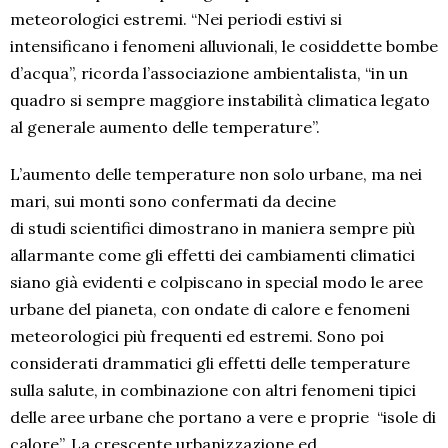
meteorologici estremi. “Nei periodi estivi si
intensificano i fenomeni alluvionali, le cosiddette bombe
d’acqua”, ricorda l’associazione ambientalista, “in un
quadro si sempre maggiore instabilità climatica legato
al generale aumento delle temperature”.
L’aumento delle temperature non solo urbane, ma nei
mari, sui monti sono confermati da decine
di studi scientifici dimostrano in maniera sempre più
allarmante come gli effetti dei cambiamenti climatici
siano già evidenti e colpiscano in special modo le aree
urbane del pianeta, con ondate di calore e fenomeni
meteorologici più frequenti ed estremi. Sono poi
considerati drammatici gli effetti delle temperature
sulla salute, in combinazione con altri fenomeni tipici
delle aree urbane che portano a vere e proprie “isole di
calore”. La crescente urbanizzazione ed