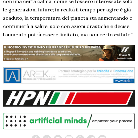
con una certa calma, come se fossero interessate solo
le generazioni future; in realtà il tempo per agire è già
scaduto, la temperatura del pianeta sta aumentando e
continuerà a salire, solo con azioni drastiche e decise
l’aumento potrà essere limitato, ma non certo evitato”.