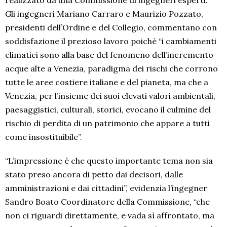
Gli ingegneri Mariano Carraro e Maurizio Pozzato,
presidenti dell’Ordine e del Collegio, commentano con
soddisfazione il prezioso lavoro poiché “i cambiamenti
climatici sono alla base del fenomeno dell’incremento
acque alte a Venezia, paradigma dei rischi che corrono
tutte le aree costiere italiane e del pianeta, ma che a
Venezia, per l’insieme dei suoi elevati valori ambientali,
paesaggistici, culturali, storici, evocano il culmine del
rischio di perdita di un patrimonio che appare a tutti
come insostituibile”.
“L’impressione è che questo importante tema non sia
stato preso ancora di petto dai decisori, dalle
amministrazioni e dai cittadini”, evidenzia l’ingegner
Sandro Boato Coordinatore della Commissione, “che
non ci riguardi direttamente, e vada sì affrontato, ma