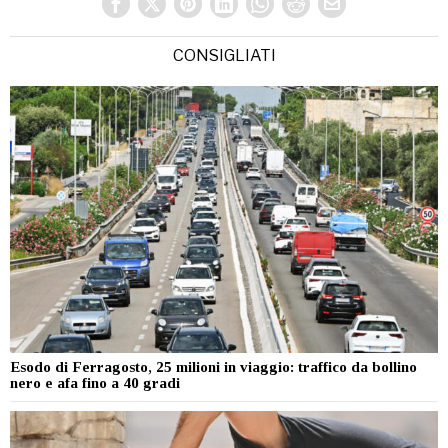
CONSIGLIATI
Esodo di Ferragosto, 25 milioni in viaggio: traffico da bollino
nero e afa fino a 40 gradi