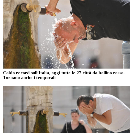
Caldo record sull’Italia, oggi tutte le 27 città da bollino rosso.
Tornano anche i temporali