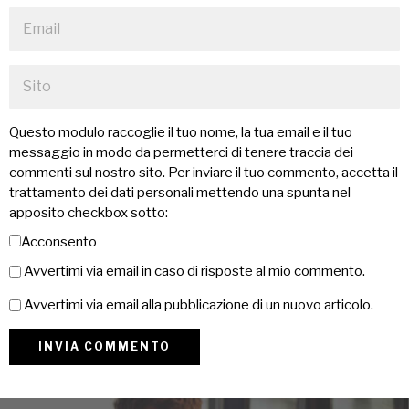
Questo modulo raccoglie il tuo nome, la tua email e il tuo
messaggio in modo da permetterci di tenere traccia dei
commenti sul nostro sito. Per inviare il tuo commento, accetta il
trattamento dei dati personali mettendo una spunta nel
apposito checkbox sotto:
Acconsento
Avvertimi via email in caso di risposte al mio commento.
Avvertimi via email alla pubblicazione di un nuovo articolo.