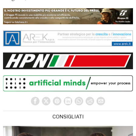
CONSIGLIATI