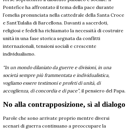
Pontefice ha affrontato il tema della pace durante
l’omelia pronunciata nella cattedrale della Santa Croce
e Sant’Eulalia di Barcellona. Davanti a sacerdoti,
religiosi e fedeli ha richiamato la necessità di costruire
unità in una fase storica segnata da conflitti
internazionali, tensioni sociali e crescente
individualismo.
“In un mondo dilaniato da guerre e divisioni, in una
società sempre più frammentata e individualistica,
vogliamo essere testimoni e profeti di unità, di
accoglienza, di concordia e di pace”
, il pensiero del Papa.
No alla contrapposizione, sì al dialogo
Parole che sono arrivate proprio mentre diversi
scenari di guerra continuano a preoccupare la