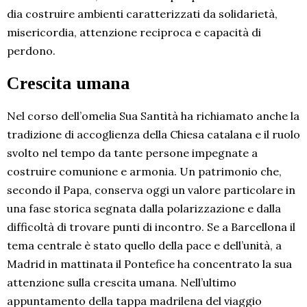
dia costruire ambienti caratterizzati da solidarietà,
misericordia, attenzione reciproca e capacità di
perdono.
Crescita umana
Nel corso dell’omelia Sua Santità ha richiamato anche la
tradizione di accoglienza della Chiesa catalana e il ruolo
svolto nel tempo da tante persone impegnate a
costruire comunione e armonia. Un patrimonio che,
secondo il Papa, conserva oggi un valore particolare in
una fase storica segnata dalla polarizzazione e dalla
difficoltà di trovare punti di incontro. Se a Barcellona il
tema centrale è stato quello della pace e dell’unità, a
Madrid in mattinata il Pontefice ha concentrato la sua
attenzione sulla crescita umana. Nell’ultimo
appuntamento della tappa madrilena del viaggio