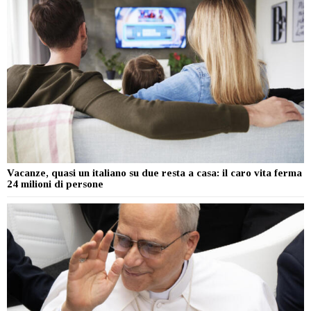
Vacanze, quasi un italiano su due resta a casa: il caro vita ferma
24 milioni di persone