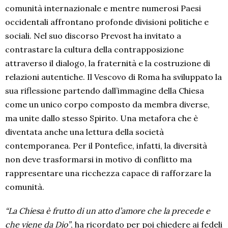
comunità internazionale e mentre numerosi Paesi
occidentali affrontano profonde divisioni politiche e
sociali. Nel suo discorso Prevost ha invitato a
contrastare la cultura della contrapposizione
attraverso il dialogo, la fraternità e la costruzione di
relazioni autentiche. Il Vescovo di Roma ha sviluppato la
sua riflessione partendo dall’immagine della Chiesa
come un unico corpo composto da membra diverse,
ma unite dallo stesso Spirito. Una metafora che è
diventata anche una lettura della società
contemporanea. Per il Pontefice, infatti, la diversità
non deve trasformarsi in motivo di conflitto ma
rappresentare una ricchezza capace di rafforzare la
comunità.
“La Chiesa è frutto di un atto d’amore che la precede e
che viene da Dio”
, ha ricordato per poi chiedere ai fedeli