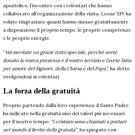
apostolico, l’incontro con i volontari che hanno
collaborato all’organizzazione della visita, Leone XIV ha
voluto ringraziare quanti hanno messo gratuitamente
a disposizione il proprio tempo, le proprie competenze
e le proprie energie.
“
Voi meritate un grazie tutto speciale, perché avete
donato la vostra presenza e il vostro servizio e l’avete fatto
per amore del Signore, della Chiesa e del Papa”
, ha detto
rivolgendosi ai volontari.
La forza della gratuità
Proprio partendo dalla loro esperienza, il Santo Padre
ha indicato nella gratuità uno dei valori più necessari
per il nostro tempo:
“I cristiani sono chiamati a portare
nel mondo il lievito della gratuità”
, ha spiegato con