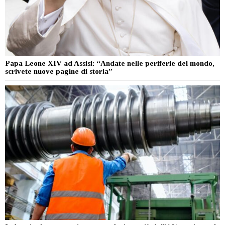
Papa Leone XIV ad Assisi: “Andate nelle periferie del mondo,
scrivete nuove pagine di storia”