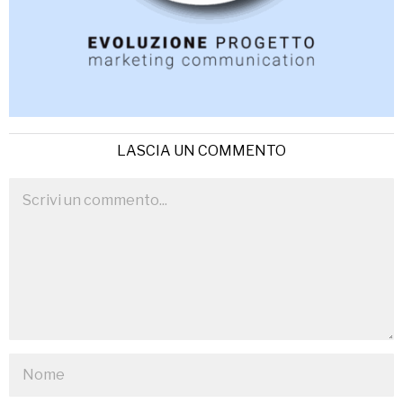
LASCIA UN COMMENTO