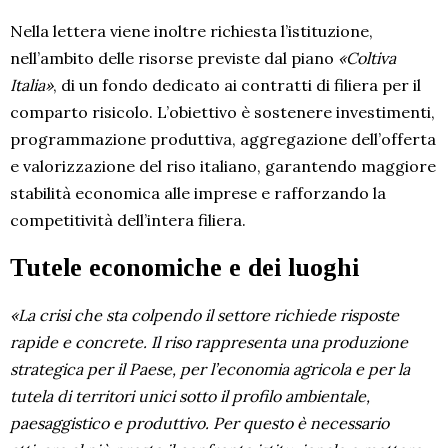
Nella lettera viene inoltre richiesta l’istituzione,
nell’ambito delle risorse previste dal piano
«Coltiva
Italia»
, di un fondo dedicato ai contratti di filiera per il
comparto risicolo. L’obiettivo è sostenere investimenti,
programmazione produttiva, aggregazione dell’offerta
e valorizzazione del riso italiano, garantendo maggiore
stabilità economica alle imprese e rafforzando la
competitività dell’intera filiera.
Tutele economiche e dei luoghi
«La crisi che sta colpendo il settore richiede risposte
rapide e concrete. Il riso rappresenta una produzione
strategica per il Paese, per l’economia agricola e per la
tutela di territori unici sotto il profilo ambientale,
paesaggistico e produttivo. Per questo è necessario