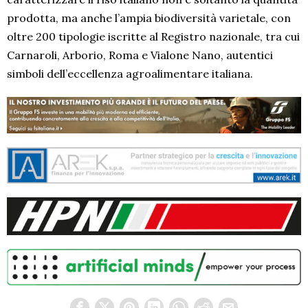
prodotta, ma anche l’ampia biodiversità varietale, con
oltre 200 tipologie iscritte al Registro nazionale, tra cui
Carnaroli, Arborio, Roma e Vialone Nano, autentici
simboli dell’eccellenza agroalimentare italiana.