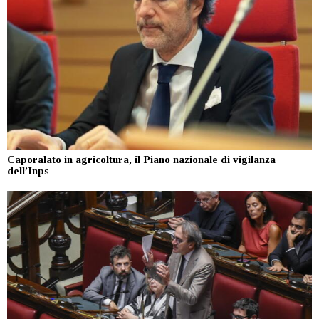
Caporalato in agricoltura, il Piano nazionale di vigilanza
dell’Inps