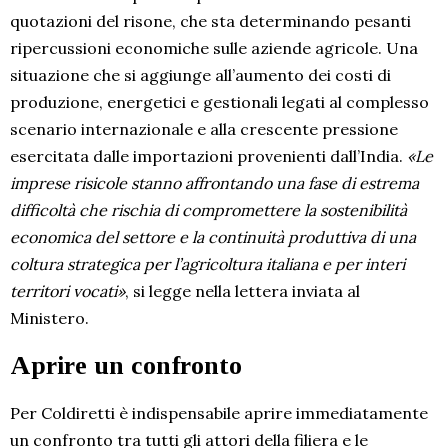
quotazioni del risone, che sta determinando pesanti
ripercussioni economiche sulle aziende agricole. Una
situazione che si aggiunge all’aumento dei costi di
produzione, energetici e gestionali legati al complesso
scenario internazionale e alla crescente pressione
esercitata dalle importazioni provenienti dall’India.
«Le
imprese risicole stanno affrontando una fase di estrema
difficoltà che rischia di compromettere la sostenibilità
economica del settore e la continuità produttiva di una
coltura strategica per l’agricoltura italiana e per interi
territori vocati»
, si legge nella lettera inviata al
Ministero.
Aprire un confronto
Per Coldiretti è indispensabile aprire immediatamente
un confronto tra tutti gli attori della filiera e le