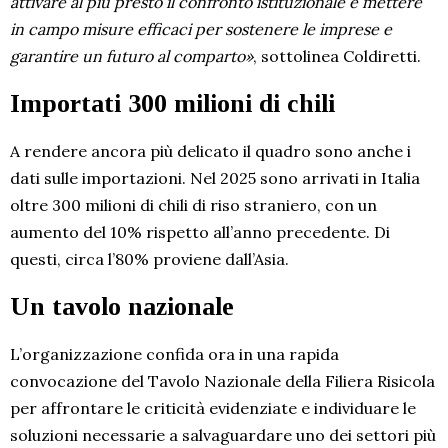
attivare al più presto il confronto istituzionale e mettere
in campo misure efficaci per sostenere le imprese e
garantire un futuro al comparto»
, sottolinea Coldiretti.
Importati 300 milioni di chili
A rendere ancora più delicato il quadro sono anche i
dati sulle importazioni. Nel 2025 sono arrivati in Italia
oltre 300 milioni di chili di riso straniero, con un
aumento del 10% rispetto all’anno precedente. Di
questi, circa l’80% proviene dall’Asia.
Un tavolo nazionale
L’organizzazione confida ora in una rapida
convocazione del Tavolo Nazionale della Filiera Risicola
per affrontare le criticità evidenziate e individuare le
soluzioni necessarie a salvaguardare uno dei settori più