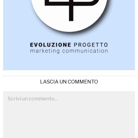
LASCIA UN COMMENTO