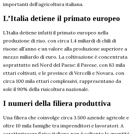
importanti dell’agricoltura italiana.
L’Italia detiene il primato europeo
L’Italia detiene infatti il primato europeo nella
produzione di riso, con circa 1,4 miliardi di chili di
risone all’anno e un valore alla produzione superiore a
mezzo miliardo di euro. La coltivazione è concentrata
soprattutto nel Nord del Paese: il Pavese, con 83 mila
ettari coltivati, e le province di Vercelli e Novara, con
circa 100 mila ettari complessivi, rappresentano da
sole il 90% della risicoltura nazionale.
I numeri della filiera produttiva
Una filiera che coinvolge circa 3.500 aziende agricole e
oltre 10 mila famiglie tra imprenditori e lavoratori. A
caratterizzare il riso italiano non è soltanto la quantità