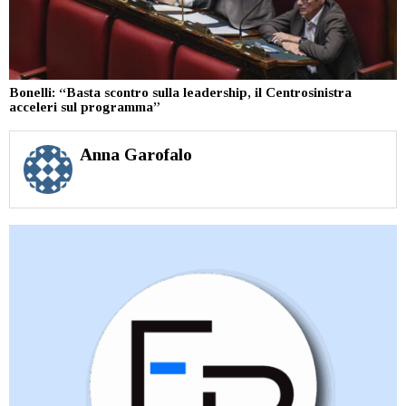
Bonelli: “Basta scontro sulla leadership, il Centrosinistra
acceleri sul programma”
Anna Garofalo