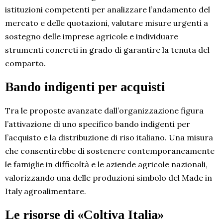
istituzioni competenti per analizzare l’andamento del
mercato e delle quotazioni, valutare misure urgenti a
sostegno delle imprese agricole e individuare
strumenti concreti in grado di garantire la tenuta del
comparto.
Bando indigenti per acquisti
Tra le proposte avanzate dall’organizzazione figura
l’attivazione di uno specifico bando indigenti per
l’acquisto e la distribuzione di riso italiano. Una misura
che consentirebbe di sostenere contemporaneamente
le famiglie in difficoltà e le aziende agricole nazionali,
valorizzando una delle produzioni simbolo del Made in
Italy agroalimentare.
Le risorse di «Coltiva Italia»