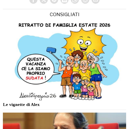
CONSIGLIATI
Le vignette di Alex