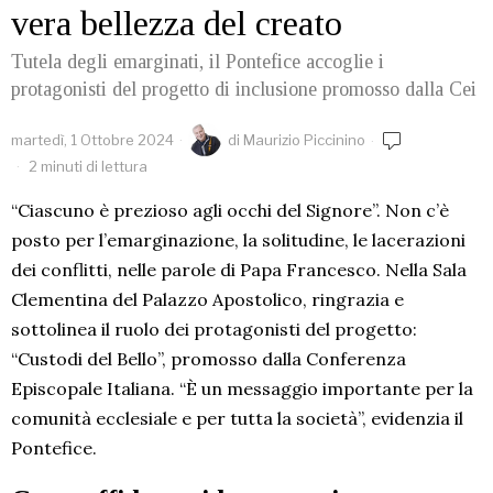
vera bellezza del creato
Tutela degli emarginati, il Pontefice accoglie i
protagonisti del progetto di inclusione promosso dalla Cei
martedì, 1 Ottobre 2024
di
Maurizio Piccinino
2 minuti di lettura
“Ciascuno è prezioso agli occhi del Signore”. Non c’è
posto per l’emarginazione, la solitudine, le lacerazioni
dei conflitti, nelle parole di Papa Francesco. Nella Sala
Clementina del Palazzo Apostolico, ringrazia e
sottolinea il ruolo dei protagonisti del progetto:
“Custodi del Bello”, promosso dalla Conferenza
Episcopale Italiana. “È un messaggio importante per la
comunità ecclesiale e per tutta la società”, evidenzia il
Pontefice.