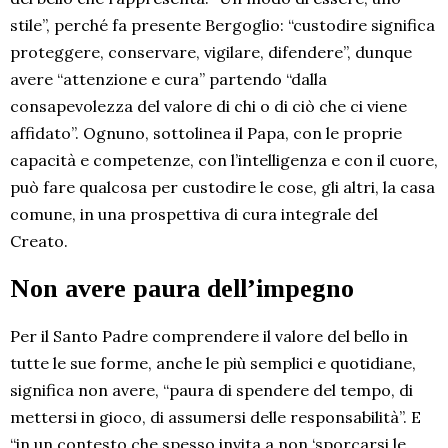
stile”, perché fa presente Bergoglio: “custodire significa
proteggere, conservare, vigilare, difendere”, dunque
avere “attenzione e cura” partendo “dalla
consapevolezza del valore di chi o di ciò che ci viene
affidato”. Ognuno, sottolinea il Papa, con le proprie
capacità e competenze, con l’intelligenza e con il cuore,
può fare qualcosa per custodire le cose, gli altri, la casa
comune, in una prospettiva di cura integrale del
Creato.
Non avere paura dell’impegno
Per il Santo Padre comprendere il valore del bello in
tutte le sue forme, anche le più semplici e quotidiane,
significa non avere, “paura di spendere del tempo, di
mettersi in gioco, di assumersi delle responsabilità”. E
“in un contesto che spesso invita a non ‘sporcarsi le