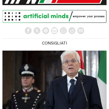
CONSIGLIATI