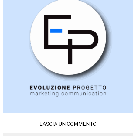
LASCIA UN COMMENTO