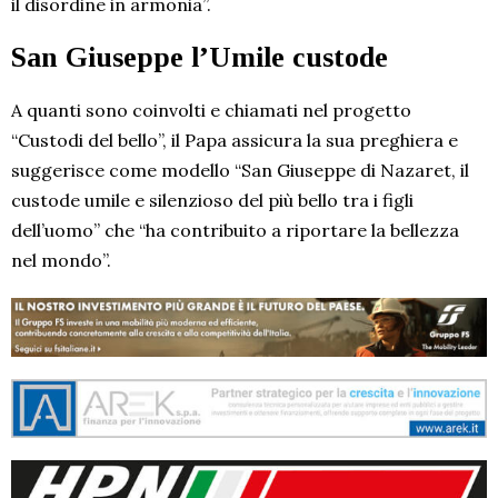
il disordine in armonia”.
San Giuseppe l’Umile custode
A quanti sono coinvolti e chiamati nel progetto
“Custodi del bello”, il Papa assicura la sua preghiera e
suggerisce come modello “San Giuseppe di Nazaret, il
custode umile e silenzioso del più bello tra i figli
dell’uomo” che “ha contribuito a riportare la bellezza
nel mondo”.