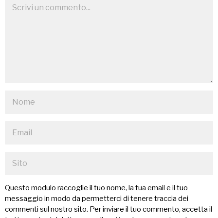
Questo modulo raccoglie il tuo nome, la tua email e il tuo
messaggio in modo da permetterci di tenere traccia dei
commenti sul nostro sito. Per inviare il tuo commento, accetta il