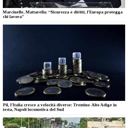
Marcinelle, Mattarella: “Sicurezza e diritti, l’Europa protegga
chi lavora”
Pil, l’Italia cresce a velocità diverse: Trentino-Alto Adige in
testa, Napoli locomotiva del Sud