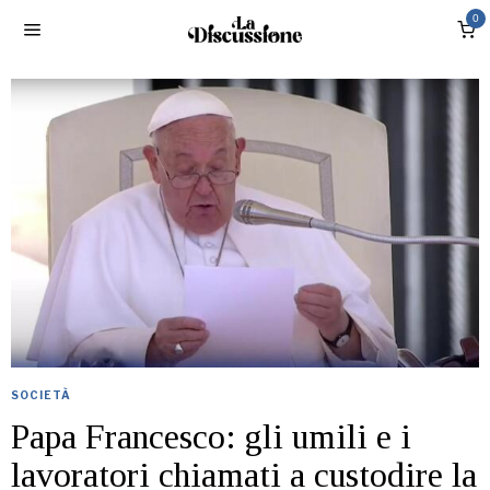
0
SOCIETÀ
Papa Francesco: gli umili e i
lavoratori chiamati a custodire la