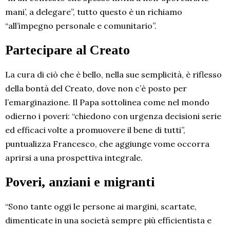
mani’, a delegare”, tutto questo è un richiamo
“all’impegno personale e comunitario”.
Partecipare al Creato
La cura di ciò che è bello, nella sue semplicità, è riflesso
della bontà del Creato, dove non c’è posto per
l’emarginazione. Il Papa sottolinea come nel mondo
odierno i poveri: “chiedono con urgenza decisioni serie
ed efficaci volte a promuovere il bene di tutti”,
puntualizza Francesco, che aggiunge vome occorra
aprirsi a una prospettiva integrale.
Poveri, anziani e migranti
“Sono tante oggi le persone ai margini, scartate,
dimenticate in una società sempre più efficientista e