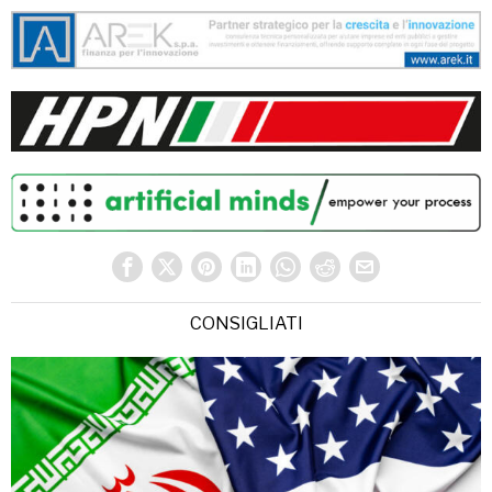
CONSIGLIATI