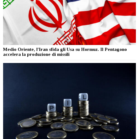
Medio Oriente, l’Iran sfida gli Usa su Hormuz. Il Pentagono
accelera la produzione di missili