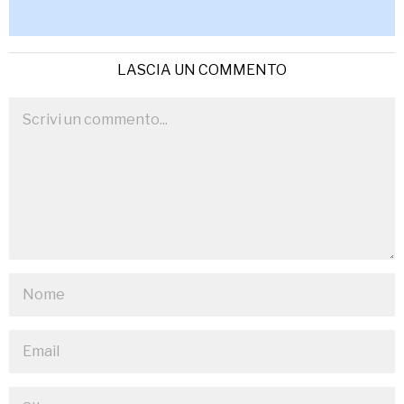
LASCIA UN COMMENTO