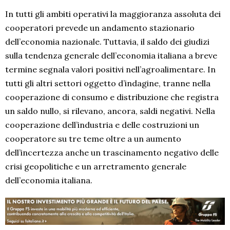
In tutti gli ambiti operativi la maggioranza assoluta dei
cooperatori prevede un andamento stazionario
dell’economia nazionale. Tuttavia, il saldo dei giudizi
sulla tendenza generale dell’economia italiana a breve
termine segnala valori positivi nell’agroalimentare. In
tutti gli altri settori oggetto d’indagine, tranne nella
cooperazione di consumo e distribuzione che registra
un saldo nullo, si rilevano, ancora, saldi negativi. Nella
cooperazione dell’industria e delle costruzioni un
cooperatore su tre teme oltre a un aumento
dell’incertezza anche un trascinamento negativo delle
crisi geopolitiche e un arretramento generale
dell’economia italiana.