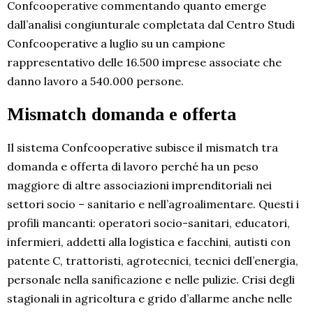
Confcooperative commentando quanto emerge
dall’analisi congiunturale completata dal Centro Studi
Confcooperative a luglio su un campione
rappresentativo delle 16.500 imprese associate che
danno lavoro a 540.000 persone.
Mismatch domanda e offerta
Il sistema Confcooperative subisce il mismatch tra
domanda e offerta di lavoro perché ha un peso
maggiore di altre associazioni imprenditoriali nei
settori socio – sanitario e nell’agroalimentare. Questi i
profili mancanti: operatori socio-sanitari, educatori,
infermieri, addetti alla logistica e facchini, autisti con
patente C, trattoristi, agrotecnici, tecnici dell’energia,
personale nella sanificazione e nelle pulizie. Crisi degli
stagionali in agricoltura e grido d’allarme anche nelle