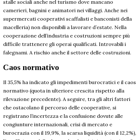
stalle sociali anche nel turismo dove mancano
camerieri, bagnini e animatori nei villaggi. Anche nei
supermercati cooperativi scaffalisti e banconisti della
macelleria) non disponibili a lavorare d’estate. Nella
cooperazione dell’industria e costruzioni sempre più
difficile trattenere gli operai qualificati. Introvabili i
falegnami. A rischio anche il settore delle costruzioni.
Caos normativo
Il 35,5% ha indicato gli impedimenti burocratici e il caos
normativo (quota in ulteriore crescita rispetto alla
rilevazione precedente). A seguire, tra gli altri fattori
che ostacolano il percorso delle cooperative, si
registrano l’incertezza e la confusione dovute alle
congiunture internazionali, crisi di mercato e
burocrazia con il 19,9%, la scarsa liquidità (con il 12,2%),