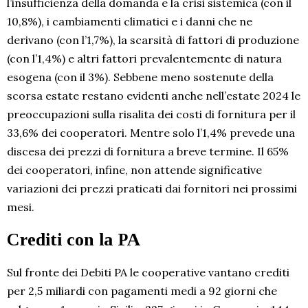
l’insufficienza della domanda e la crisi sistemica (con il
10,8%), i cambiamenti climatici e i danni che ne
derivano (con l’1,7%), la scarsità di fattori di produzione
(con l’1,4%) e altri fattori prevalentemente di natura
esogena (con il 3%). Sebbene meno sostenute della
scorsa estate restano evidenti anche nell’estate 2024 le
preoccupazioni sulla risalita dei costi di fornitura per il
33,6% dei cooperatori. Mentre solo l’1,4% prevede una
discesa dei prezzi di fornitura a breve termine. Il 65%
dei cooperatori, infine, non attende significative
variazioni dei prezzi praticati dai fornitori nei prossimi
mesi.
Crediti con la PA
Sul fronte dei Debiti PA le cooperative vantano crediti
per 2,5 miliardi con pagamenti medi a 92 giorni che