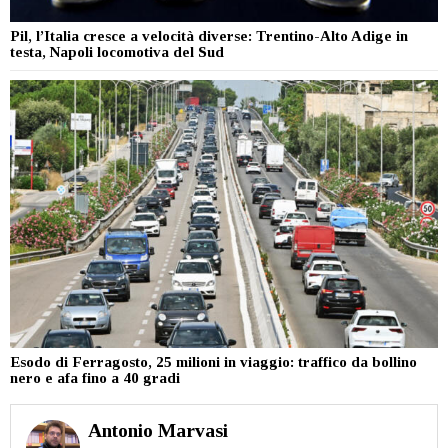
Pil, l’Italia cresce a velocità diverse: Trentino-Alto Adige in
testa, Napoli locomotiva del Sud
Esodo di Ferragosto, 25 milioni in viaggio: traffico da bollino
nero e afa fino a 40 gradi
Antonio Marvasi