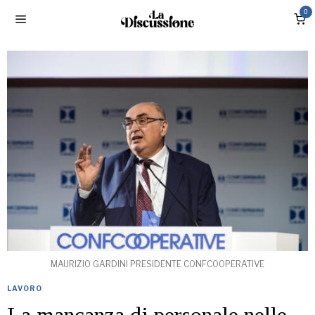
0
MAURIZIO GARDINI PRESIDENTE CONFCOOPERATIVE
LAVORO