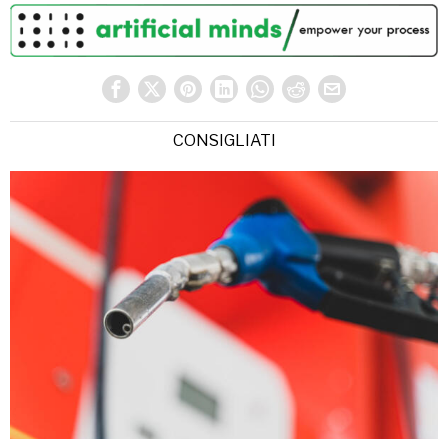
CONSIGLIATI