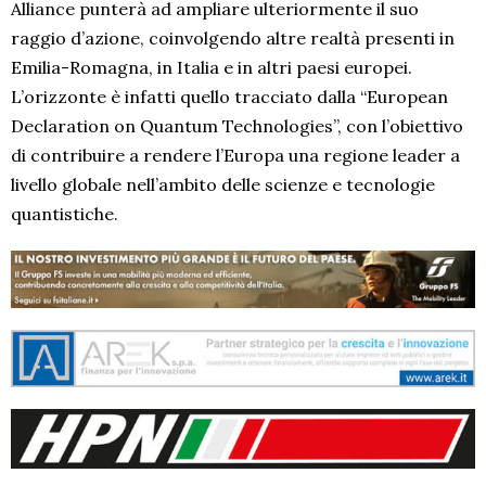
Alliance punterà ad ampliare ulteriormente il suo
raggio d’azione, coinvolgendo altre realtà presenti in
Emilia-Romagna, in Italia e in altri paesi europei.
L’orizzonte è infatti quello tracciato dalla “European
Declaration on Quantum Technologies”, con l’obiettivo
di contribuire a rendere l’Europa una regione leader a
livello globale nell’ambito delle scienze e tecnologie
quantistiche.