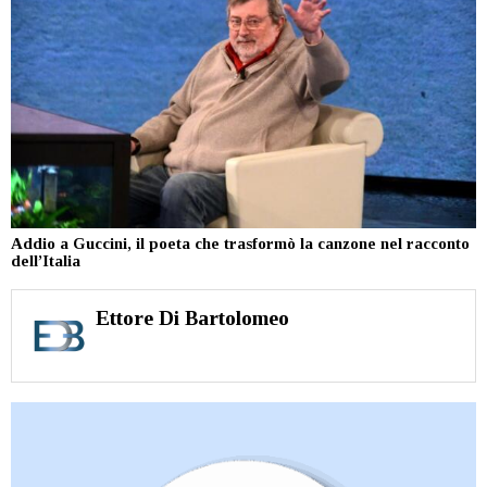
Addio a Guccini, il poeta che trasformò la canzone nel racconto
dell’Italia
Ettore Di Bartolomeo