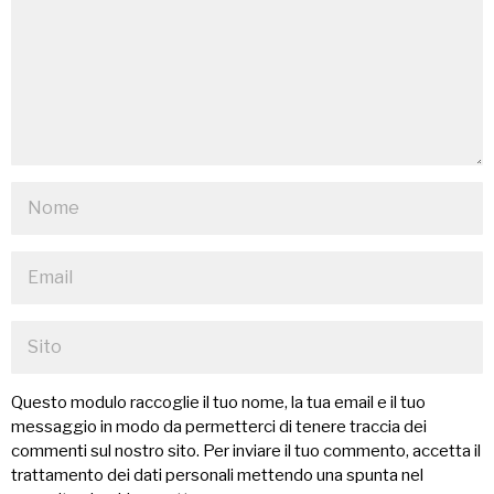
Questo modulo raccoglie il tuo nome, la tua email e il tuo
messaggio in modo da permetterci di tenere traccia dei
commenti sul nostro sito. Per inviare il tuo commento, accetta il
trattamento dei dati personali mettendo una spunta nel