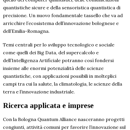
quantistiche sicure e della sensoristica quantistica di
precisione. Un nuovo fondamentale tassello che va ad
arricchire l’ecosistema dell’innovazione bolognese e
dell’Emilia-Romagna.
Temi centrali per lo sviluppo tecnologico e sociale
come quelli dei Big Data, del supercalcolo e
dell’Intelligenza Artificiale potranno così fondersi
insieme alle enormi potenzialità delle scienze
quantistiche, con applicazioni possibili in molteplici
campi tra cui la salute, la climatologia, le scienze della
terra e l’innovazione industriale.
Ricerca applicata e imprese
Con la Bologna Quantum Alliance nasceranno progetti
congiunti, attività comuni per favorire l’innovazione sul