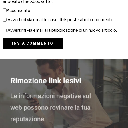
apposito checkbox sotto:
Acconsento
Avvertimi via email in caso di risposte al mio commento.
Avvertimi via email alla pubblicazione di un nuovo articolo.