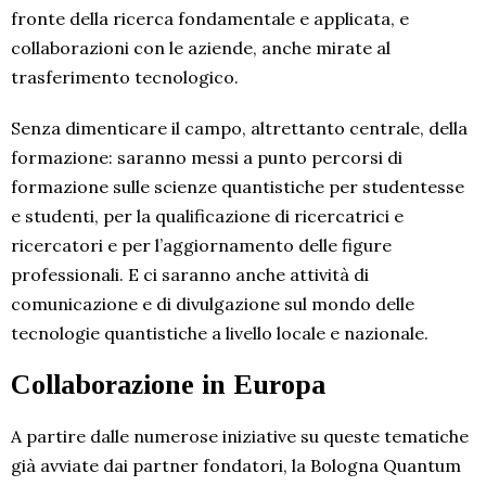
fronte della ricerca fondamentale e applicata, e
collaborazioni con le aziende, anche mirate al
trasferimento tecnologico.
Senza dimenticare il campo, altrettanto centrale, della
formazione: saranno messi a punto percorsi di
formazione sulle scienze quantistiche per studentesse
e studenti, per la qualificazione di ricercatrici e
ricercatori e per l’aggiornamento delle figure
professionali. E ci saranno anche attività di
comunicazione e di divulgazione sul mondo delle
tecnologie quantistiche a livello locale e nazionale.
Collaborazione in Europa
A partire dalle numerose iniziative su queste tematiche
già avviate dai partner fondatori, la Bologna Quantum