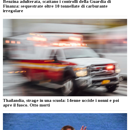
Benzina adulterata, scattano i controlli della Guardia di
Finanza: sequestrate oltre 10 tonnellate di carburante
irregolare
Thailandia, strage in una scuola: 14enne uccide i nonni e poi
apre il fuoco. Otto morti