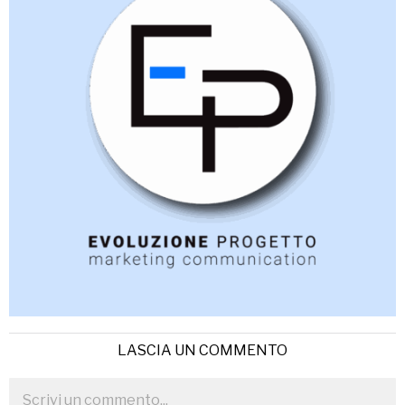
LASCIA UN COMMENTO